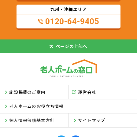
九州・沖縄エリア
0120-64-9405
ページの
上部へ
施設掲載のご案内
運営会社
老人ホームのお役立ち情報
個人情報保護基本方針
サイトマップ