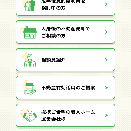
成年後見制度利用を
検討中の方
入居後の不動産売却で
ご相談の方
相談員紹介
不動産有効活用のご提案
提携ご希望の老人ホーム
運営会社様