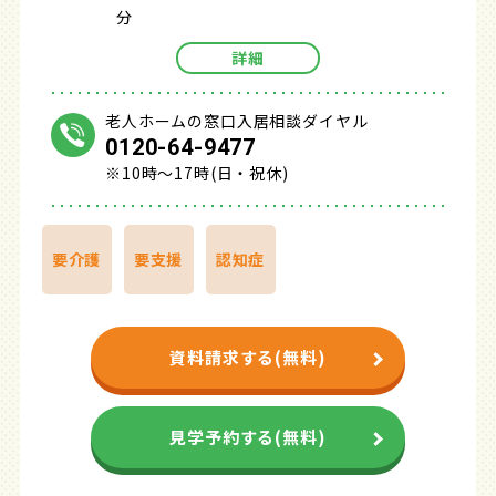
分
詳細
老人ホームの窓口入居相談ダイヤル
0120-64-9477
※10時～17時(日・祝休)
要介護
要支援
認知症
資料請求する(無料)
見学予約する(無料)