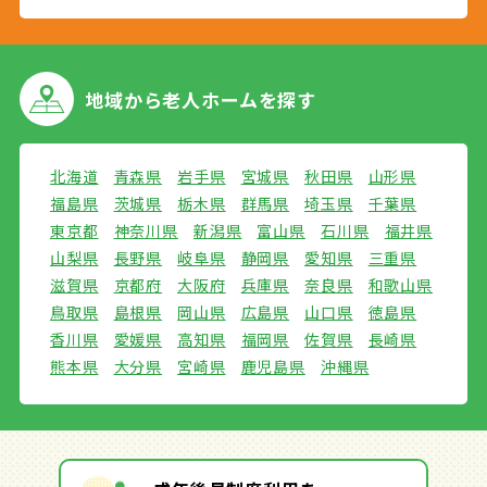
地域から
老人ホームを探す
北海道
青森県
岩手県
宮城県
秋田県
山形県
福島県
茨城県
栃木県
群馬県
埼玉県
千葉県
東京都
神奈川県
新潟県
富山県
石川県
福井県
山梨県
長野県
岐阜県
静岡県
愛知県
三重県
滋賀県
京都府
大阪府
兵庫県
奈良県
和歌山県
鳥取県
島根県
岡山県
広島県
山口県
徳島県
香川県
愛媛県
高知県
福岡県
佐賀県
長崎県
熊本県
大分県
宮崎県
鹿児島県
沖縄県