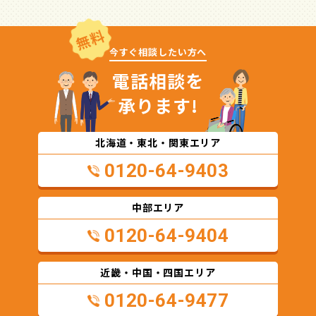
無料
今すぐ相談したい方へ
電話相談を
承ります!
北海道・東北・関東エリア
0120-64-9403
中部エリア
0120-64-9404
近畿・中国・四国エリア
0120-64-9477