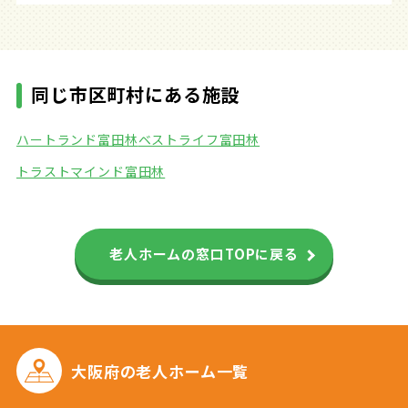
同じ市区町村にある施設
ハートランド富田林
ベストライフ富田林
トラストマインド富田林
老人ホームの窓口TOPに戻る
大阪府の
老人ホーム一覧