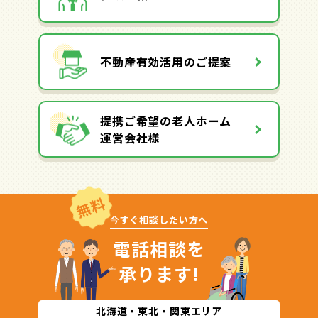
不動産有効活用のご提案
提携ご希望の老人ホーム
運営会社様
無料
今すぐ相談したい方へ
電話相談を
承ります!
北海道・東北・関東エリア