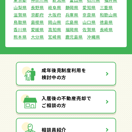
山梨県
長野県
岐阜県
静岡県
愛知県
三重県
滋賀県
京都府
大阪府
兵庫県
奈良県
和歌山県
鳥取県
島根県
岡山県
広島県
山口県
徳島県
香川県
愛媛県
高知県
福岡県
佐賀県
長崎県
熊本県
大分県
宮崎県
鹿児島県
沖縄県
成年後見制度利用を
検討中の方
入居後の不動産売却で
ご相談の方
相談員紹介