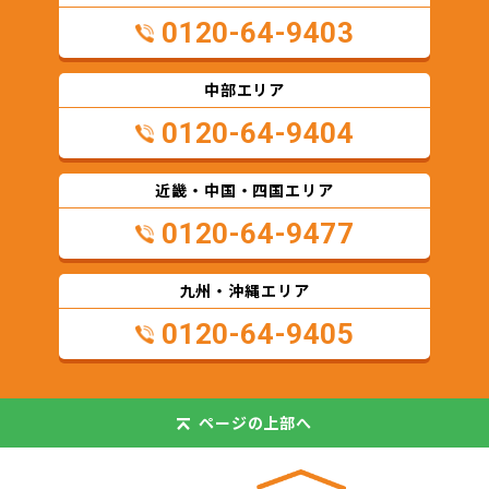
0120-64-9403
中部エリア
0120-64-9404
近畿・中国・四国エリア
0120-64-9477
九州・沖縄エリア
0120-64-9405
ページの
上部へ