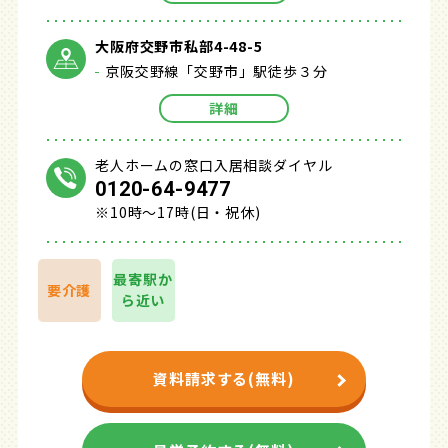
大阪府交野市私部4-48-5
京阪交野線「交野市」駅徒歩３分
詳細
老人ホームの窓口入居相談ダイヤル
0120-64-9477
※10時～17時(日・祝休)
最寄駅か
要介護
ら近い
資料請求する(無料)