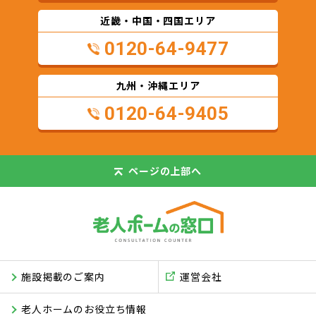
近畿・中国・四国エリア
0120-64-9477
九州・沖縄エリア
0120-64-9405
ページの
上部へ
施設掲載のご案内
運営会社
老人ホームのお役立ち情報