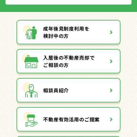
成年後見制度利用を
検討中の方
入居後の不動産売却で
ご相談の方
相談員紹介
不動産有効活用のご提案