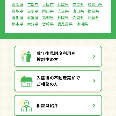
滋賀県
京都府
大阪府
兵庫県
奈良県
和歌山県
鳥取県
島根県
岡山県
広島県
山口県
徳島県
香川県
愛媛県
高知県
福岡県
佐賀県
長崎県
熊本県
大分県
宮崎県
鹿児島県
沖縄県
成年後見制度利用を
検討中の方
入居後の不動産売却で
ご相談の方
相談員紹介