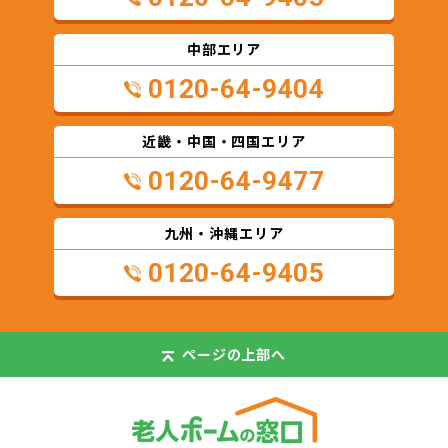
中部エリア
0120-64-9404
近畿・中国・四国エリア
0120-64-9477
九州・沖縄エリア
0120-64-9405
ページの
上部へ