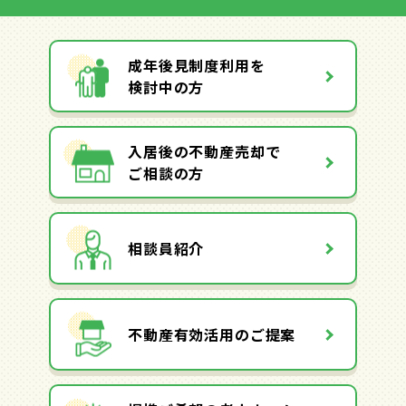
成年後見制度利用を
検討中の方
入居後の不動産売却で
ご相談の方
相談員紹介
不動産有効活用のご提案