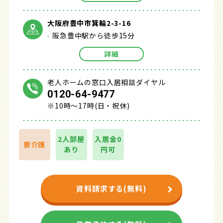
大阪府豊中市箕輪2-3-16
阪急豊中駅から徒歩15分
詳細
老人ホームの窓口入居相談ダイヤル
0120-64-9477
※10時～17時(日・祝休)
2人部屋
入居金0
要介護
あり
円可
資料請求する(無料)