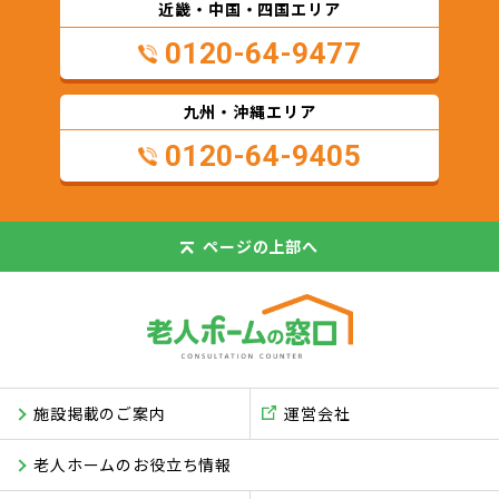
近畿・中国・四国エリア
0120-64-9477
九州・沖縄エリア
0120-64-9405
ページの
上部へ
施設掲載のご案内
運営会社
老人ホームのお役立ち情報