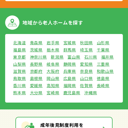
地域から
老人ホームを探す
北海道
青森県
岩手県
宮城県
秋田県
山形県
福島県
茨城県
栃木県
群馬県
埼玉県
千葉県
東京都
神奈川県
新潟県
富山県
石川県
福井県
山梨県
長野県
岐阜県
静岡県
愛知県
三重県
滋賀県
京都府
大阪府
兵庫県
奈良県
和歌山県
鳥取県
島根県
岡山県
広島県
山口県
徳島県
香川県
愛媛県
高知県
福岡県
佐賀県
長崎県
熊本県
大分県
宮崎県
鹿児島県
沖縄県
成年後見制度利用を