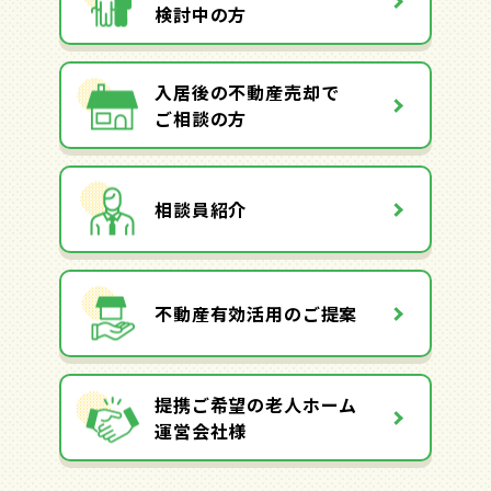
検討中の方
入居後の不動産売却で
ご相談の方
相談員紹介
不動産有効活用のご提案
提携ご希望の老人ホーム
運営会社様