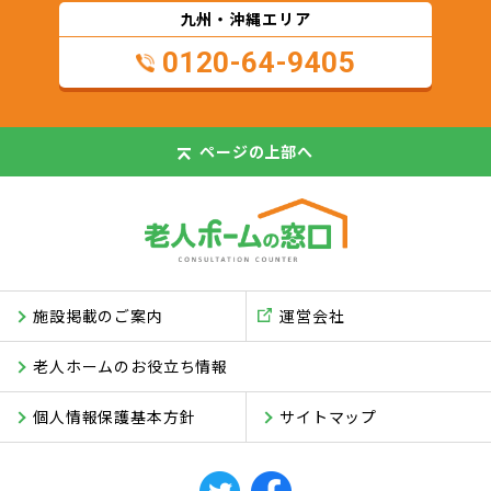
九州・沖縄エリア
0120-64-9405
ページの
上部へ
施設掲載のご案内
運営会社
老人ホームのお役立ち情報
個人情報保護基本方針
サイトマップ