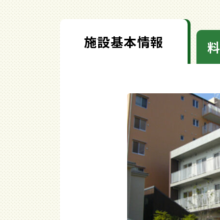
施設基本情報