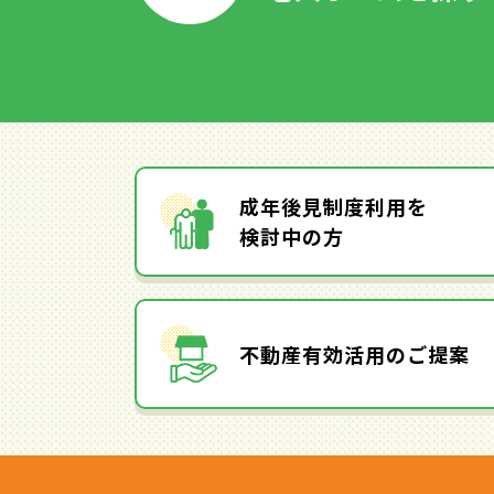
成年後見制度利用を
検討中の方
不動産有効活用のご提案