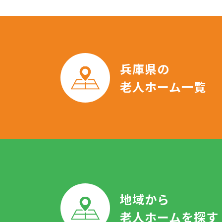
兵庫県の
老人ホーム一覧
地域から
老人ホームを探す