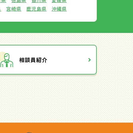
口県
徳島県
香川県
愛媛県
県
宮崎県
鹿児島県
沖縄県
相談員紹介