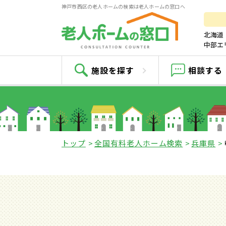
神戸市西区の老人ホームの検索は老人ホームの窓口へ
北海道
中部エ
施設を探す
相談する
トップ
全国有料老人ホーム検索
兵庫県