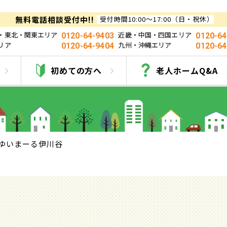
無料電話相談受付中!!
受付時間10:00～17:00（日・祝休）
・東北・関東エリア
近畿・中国・四国エリア
0120-64-9403
0120-64
リア
九州・沖縄エリア
0120-64-9404
0120-64
ゆいまーる伊川谷
初めての方へ
老人ホームQ&A
ゆいまーる伊川谷