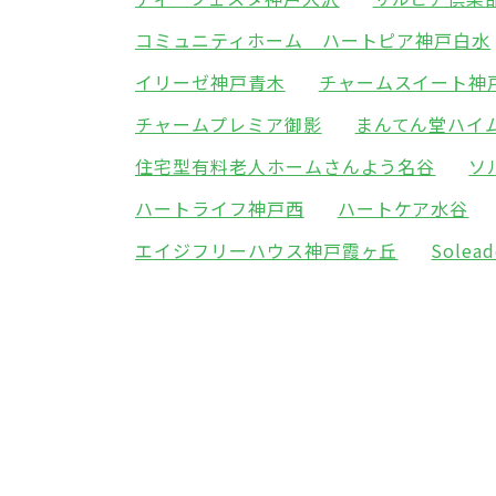
コミュニティホーム ハートピア神戸白水
イリーゼ神戸青木
チャームスイート神
チャームプレミア御影
まんてん堂ハイ
住宅型有料老人ホームさんよう名谷
ソ
ハートライフ神戸西
ハートケア水谷
エイジフリーハウス神戸霞ヶ丘
Sole