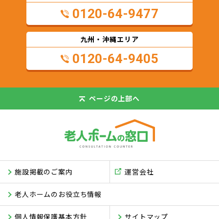
0120-64-9477
九州・沖縄エリア
0120-64-9405
ページの
上部へ
施設掲載のご案内
運営会社
老人ホームのお役立ち情報
個人情報保護基本方針
サイトマップ