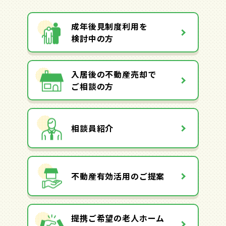
成年後見制度利用を
検討中の方
入居後の不動産売却で
ご相談の方
相談員紹介
不動産有効活用のご提案
提携ご希望の老人ホーム