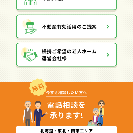
不動産有効活用のご提案
提携ご希望の老人ホーム
運営会社様
無料
今すぐ相談したい方へ
電話相談を
承ります!
北海道・東北・関東エリア