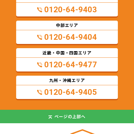
0120-64-9403
中部エリア
0120-64-9404
近畿・中国・四国エリア
0120-64-9477
九州・沖縄エリア
0120-64-9405
ページの
上部へ