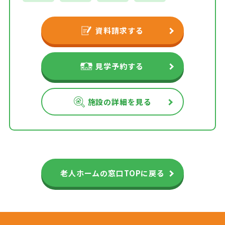
資料請求する
見学予約する
施設の詳細を見る
老人ホームの窓口TOPに戻る