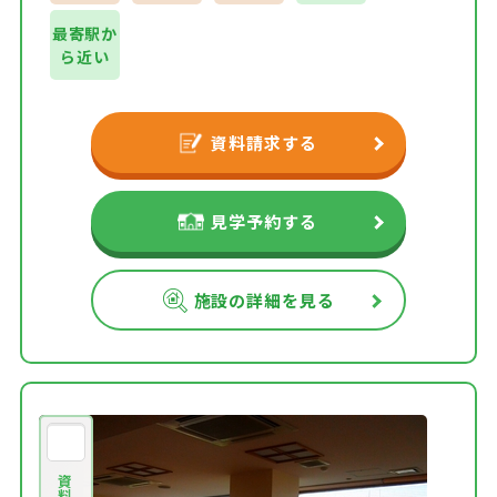
最寄駅か
ら近い
資料請求する
見学予約する
施設の詳細を見る