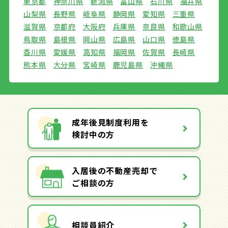
東京都
神奈川県
新潟県
富山県
石川県
福井県
山梨県
長野県
岐阜県
静岡県
愛知県
三重県
滋賀県
京都府
大阪府
兵庫県
奈良県
和歌山県
鳥取県
島根県
岡山県
広島県
山口県
徳島県
香川県
愛媛県
高知県
福岡県
佐賀県
長崎県
熊本県
大分県
宮崎県
鹿児島県
沖縄県
成年後見制度利用を
検討中の方
入居後の不動産売却で
ご相談の方
相談員紹介