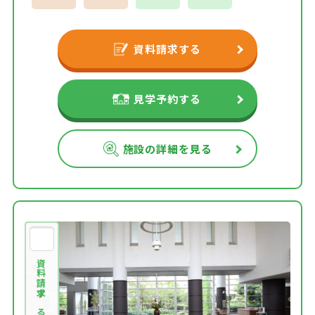
資料請求する
見学予約する
施設の詳細を見る
資料請求する