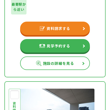
最寄駅か
ら近い
資料請求する
見学予約する
施設の詳細を見る