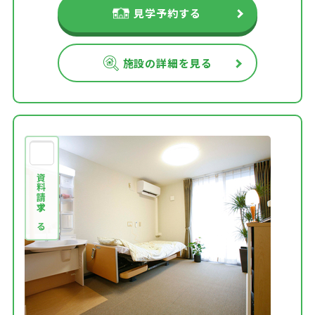
見学予約する
施設の詳細を見る
資料請求する