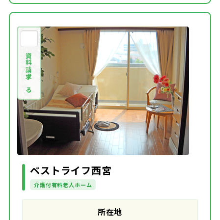
資料請求する
ベストライフ西宮
介護付有料老人ホーム
所在地