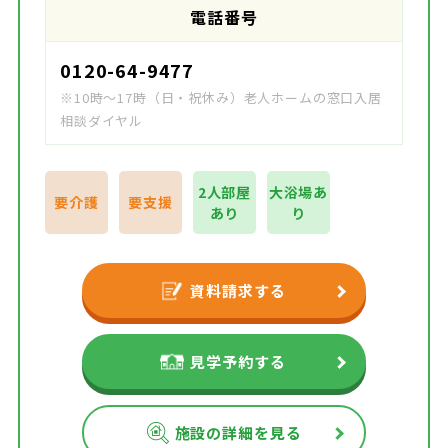
電話番号
0120-64-9477
※10時～17時（日・祝休み）老人ホームの窓口入居
相談ダイヤル
2人部屋
大浴場あ
要介護
要支援
あり
り
資料請求する
見学予約する
施設の詳細を見る