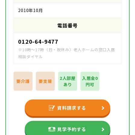
2010年10月
電話番号
0120-64-9477
※10時～17時（日・祝休み）老人ホームの窓口入居
相談ダイヤル
2人部屋
入居金0
要介護
要支援
あり
円可
資料請求する
見学予約する