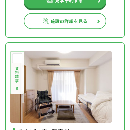
見学予約する
施設の詳細を見る
資料請求する