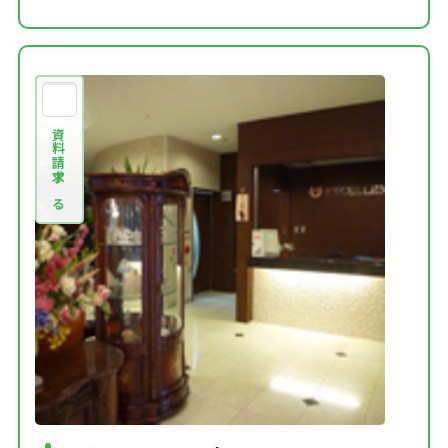
資料請求する