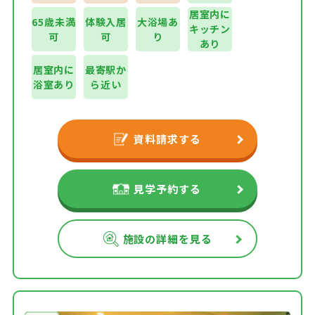
居室内に
65歳未満
体験入居
大浴場あ
キッチン
可
可
り
あり
居室内に
最寄駅か
浴室あり
ら近い
資料請求する
見学予約する
施設の詳細を見る