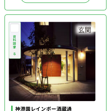
資料請求する
神港園レインボー酒蔵通