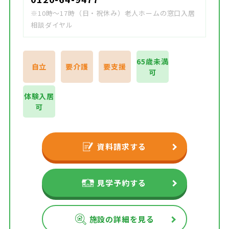
※10時～17時（日・祝休み）老人ホームの窓口入居
相談ダイヤル
65歳未満
自立
要介護
要支援
可
体験入居
可
資料請求する
見学予約する
施設の詳細を見る