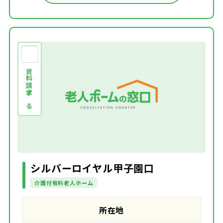
資料請求する
シルバーロイヤル甲子園口
介護付有料老人ホーム
所在地