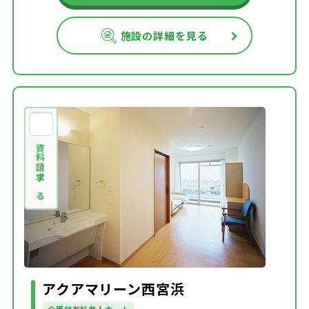
施設の詳細を見る
資料請求する
アクアマリーン西宮浜