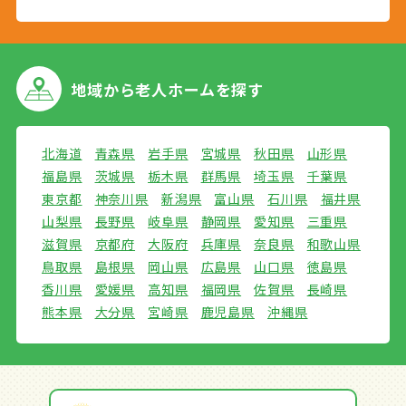
地域から
老人ホームを探す
北海道
青森県
岩手県
宮城県
秋田県
山形県
福島県
茨城県
栃木県
群馬県
埼玉県
千葉県
東京都
神奈川県
新潟県
富山県
石川県
福井県
山梨県
長野県
岐阜県
静岡県
愛知県
三重県
滋賀県
京都府
大阪府
兵庫県
奈良県
和歌山県
鳥取県
島根県
岡山県
広島県
山口県
徳島県
香川県
愛媛県
高知県
福岡県
佐賀県
長崎県
熊本県
大分県
宮崎県
鹿児島県
沖縄県