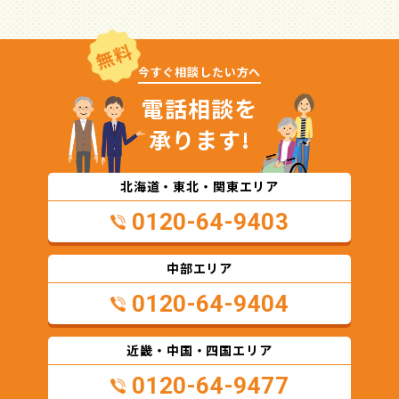
無料
今すぐ相談したい方へ
電話相談を
承ります!
北海道・東北・関東エリア
0120-64-9403
中部エリア
0120-64-9404
近畿・中国・四国エリア
0120-64-9477