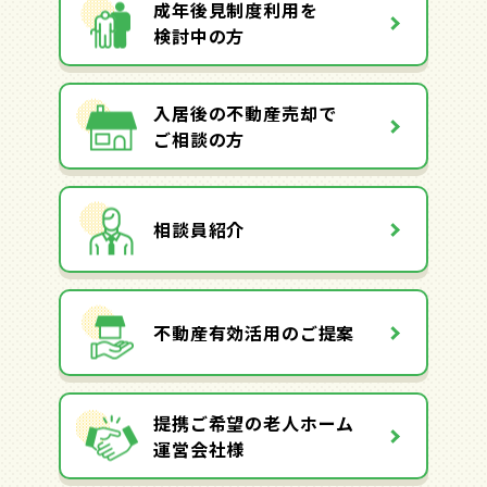
成年後見制度利用を
検討中の方
入居後の不動産売却で
ご相談の方
相談員紹介
不動産有効活用のご提案
提携ご希望の老人ホーム
運営会社様