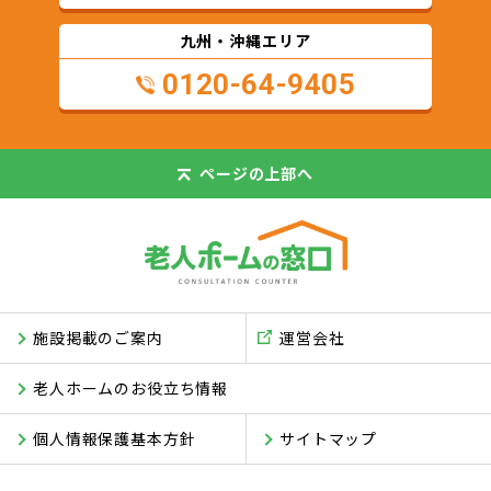
九州・沖縄エリア
0120-64-9405
ページの
上部へ
施設掲載のご案内
運営会社
老人ホームのお役立ち情報
個人情報保護基本方針
サイトマップ