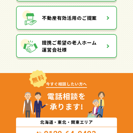
不動産有効活用のご提案
提携ご希望の老人ホーム
運営会社様
無料
今すぐ相談したい方へ
電話相談を
承ります!
北海道・東北・関東エリア