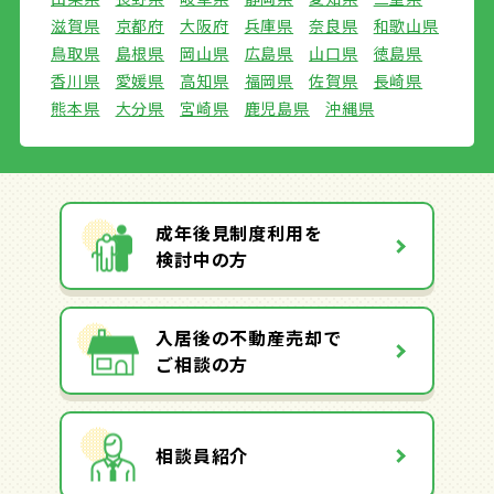
滋賀県
京都府
大阪府
兵庫県
奈良県
和歌山県
鳥取県
島根県
岡山県
広島県
山口県
徳島県
香川県
愛媛県
高知県
福岡県
佐賀県
長崎県
熊本県
大分県
宮崎県
鹿児島県
沖縄県
成年後見制度利用を
検討中の方
入居後の不動産売却で
ご相談の方
相談員紹介