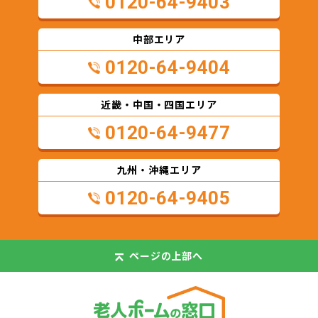
0120-64-9403
中部エリア
0120-64-9404
近畿・中国・四国エリア
0120-64-9477
九州・沖縄エリア
0120-64-9405
ページの
上部へ