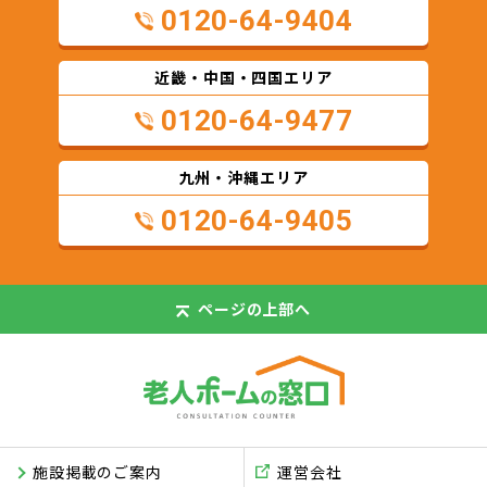
0120-64-9404
近畿・中国・四国エリア
0120-64-9477
九州・沖縄エリア
0120-64-9405
ページの
上部へ
施設掲載のご案内
運営会社