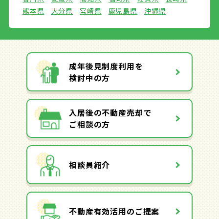
熊本県
大分県
宮崎県
鹿児島県
沖縄県
成年後見制度利用を
検討中の方
入居後の不動産売却で
ご相談の方
相談員紹介
不動産有効活用のご提案