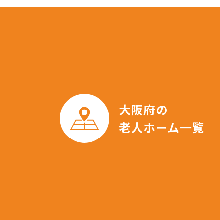
大阪府の
老人ホーム一覧