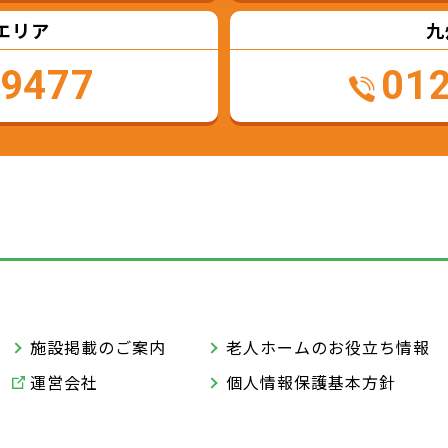
エリア
九
-9477
01
施設掲載のご案内
老人ホームのお役立ち情報
運営会社
個人情報保護基本方針