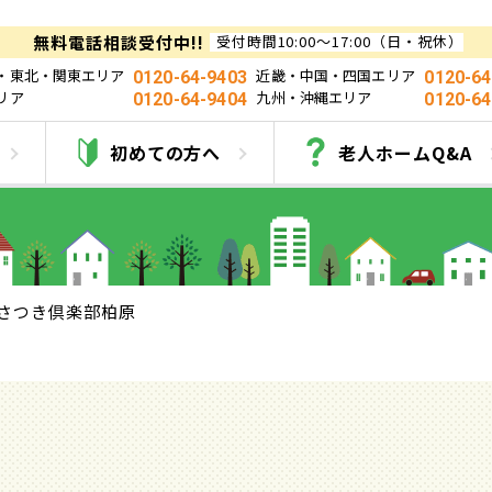
無料電話相談受付中!!
受付時間10:00～17:00（日・祝休）
・東北・関東エリア
近畿・中国・四国エリア
0120-64-9403
0120-64
リア
九州・沖縄エリア
0120-64-9404
0120-64
さつき倶楽部柏原
初めての方へ
老人ホームQ&A
さつき倶楽部柏原