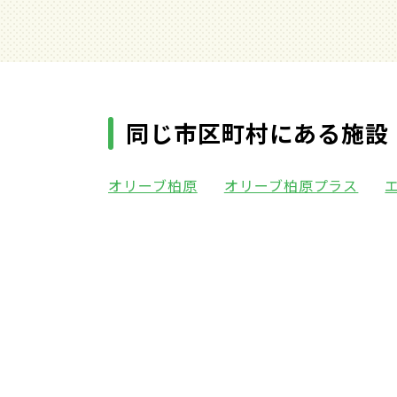
同じ市区町村にある施設
オリーブ柏原
オリーブ柏原プラス