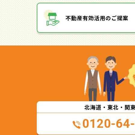
不動産有効活用のご提案
北海道・東北・関
0120-64