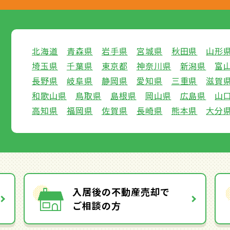
北海道
青森県
岩手県
宮城県
秋田県
山形
埼玉県
千葉県
東京都
神奈川県
新潟県
富
長野県
岐阜県
静岡県
愛知県
三重県
滋賀
和歌山県
鳥取県
島根県
岡山県
広島県
山
高知県
福岡県
佐賀県
長崎県
熊本県
大分
入居後の不動産売却で
ご相談の方