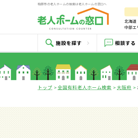
柏原市の老人ホームの検索は老人ホームの窓口へ
北海道
中部エ
施設を探す
相談する
トップ
全国有料老人ホーム検索
大阪府