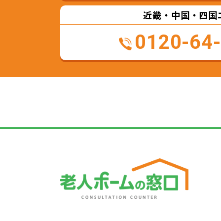
近畿・中国・四国
0120-64