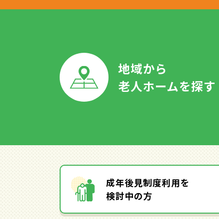
地域から
老人ホームを探す
成年後見制度利用を
検討中の方