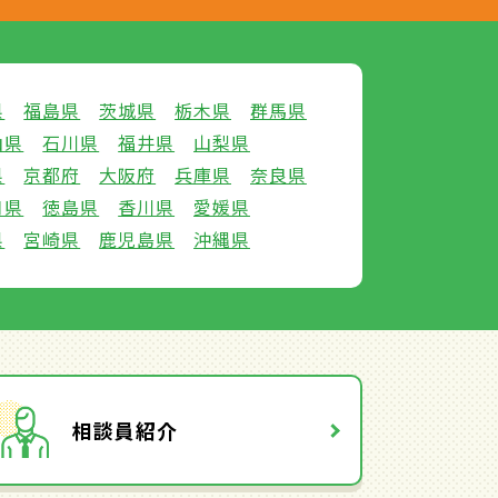
県
福島県
茨城県
栃木県
群馬県
山県
石川県
福井県
山梨県
県
京都府
大阪府
兵庫県
奈良県
口県
徳島県
香川県
愛媛県
県
宮崎県
鹿児島県
沖縄県
相談員紹介