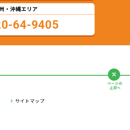
州・沖縄エリア
20-64-9405
ページの
上部へ
サイトマップ