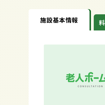
施設基本情報