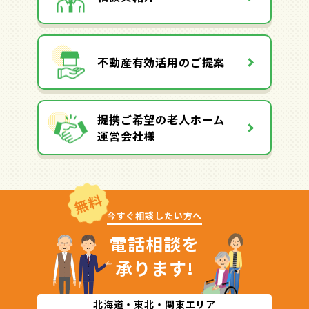
不動産有効活用のご提案
提携ご希望の老人ホーム
運営会社様
無料
今すぐ相談したい方へ
電話相談を
承ります!
北海道・東北・関東エリア