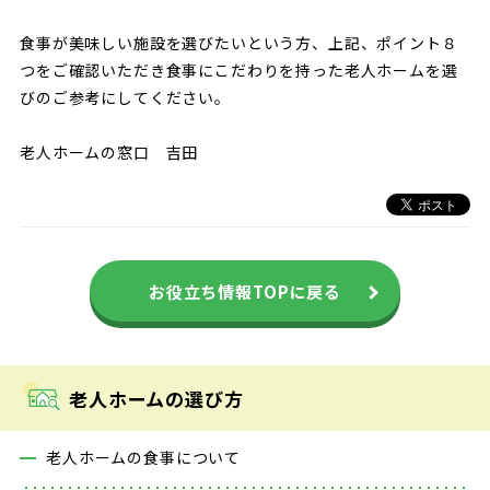
食事が美味しい施設を選びたいという方、上記、ポイント８
つをご確認いただき食事にこだわりを持った老人ホームを選
びのご参考にしてください。
老人ホームの窓口 吉田
お役立ち情報TOPに戻る
老人ホームの選び方
老人ホームの食事について