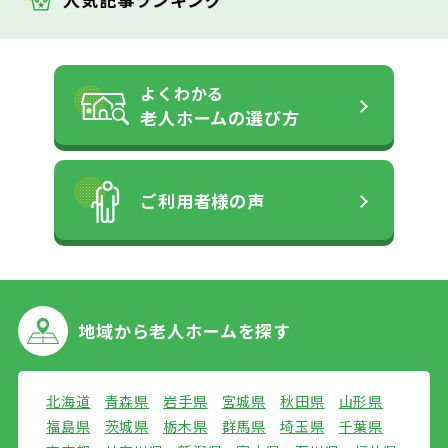
よくわかる
老人ホームの
選び方
ご利用者様の声
地域から
老人ホームを探す
北海道
青森県
岩手県
宮城県
秋田県
山形県
福島県
茨城県
栃木県
群馬県
埼玉県
千葉県