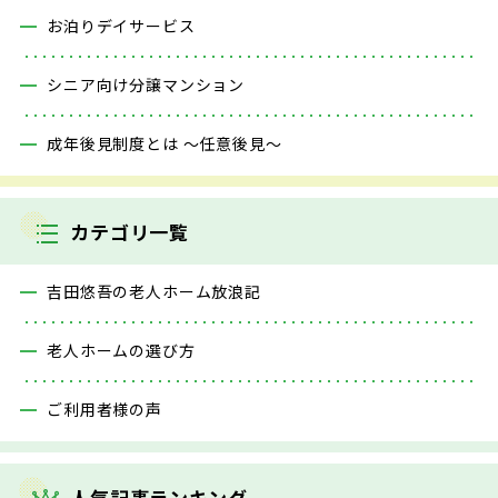
お泊りデイサービス
シニア向け分譲マンション
成年後見制度とは ～任意後見～
カテゴリ一覧
吉田悠吾の老人ホーム放浪記
老人ホームの選び方
ご利用者様の声
人気記事ランキング