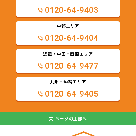
0120-64-9403
中部エリア
0120-64-9404
近畿・中国・四国エリア
0120-64-9477
九州・沖縄エリア
0120-64-9405
ページの
上部へ