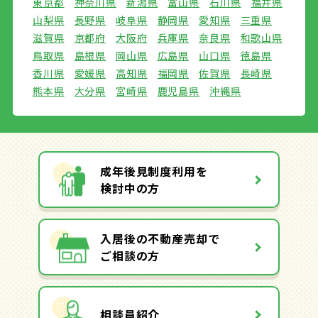
東京都
神奈川県
新潟県
富山県
石川県
福井県
山梨県
長野県
岐阜県
静岡県
愛知県
三重県
滋賀県
京都府
大阪府
兵庫県
奈良県
和歌山県
鳥取県
島根県
岡山県
広島県
山口県
徳島県
香川県
愛媛県
高知県
福岡県
佐賀県
長崎県
熊本県
大分県
宮崎県
鹿児島県
沖縄県
成年後見制度利用を
検討中の方
入居後の不動産売却で
ご相談の方
相談員紹介