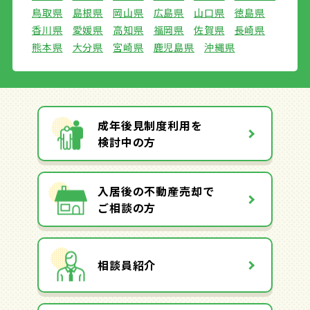
鳥取県
島根県
岡山県
広島県
山口県
徳島県
香川県
愛媛県
高知県
福岡県
佐賀県
長崎県
熊本県
大分県
宮崎県
鹿児島県
沖縄県
成年後見制度利用を
検討中の方
入居後の不動産売却で
ご相談の方
相談員紹介