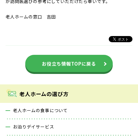
が訪問
医選びの参考にしていただけたら幸いです。
老人ホームの窓口 吉田
お役立ち情報TOPに戻る
老人ホームの選び方
老人ホームの食事について
お泊りデイサービス