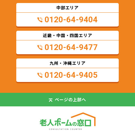
中部エリア
0120-64-9404
近畿・中国・四国エリア
0120-64-9477
九州・沖縄エリア
0120-64-9405
ページの
上部へ