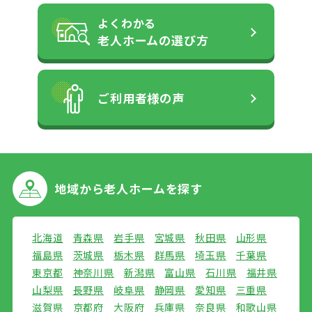
よくわかる
老人ホームの
選び方
ご利用者様の声
地域から
老人ホームを探す
北海道
青森県
岩手県
宮城県
秋田県
山形県
福島県
茨城県
栃木県
群馬県
埼玉県
千葉県
東京都
神奈川県
新潟県
富山県
石川県
福井県
山梨県
長野県
岐阜県
静岡県
愛知県
三重県
滋賀県
京都府
大阪府
兵庫県
奈良県
和歌山県