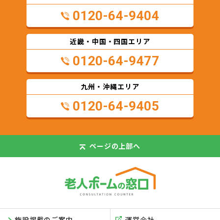
0120-64-9404
近畿・中国・四国エリア
0120-64-9477
九州・沖縄エリア
0120-64-9405
ページの
上部へ
施設掲載のご案内
運営会社