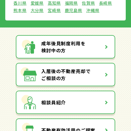
香川県
愛媛県
高知県
福岡県
佐賀県
長崎県
熊本県
大分県
宮崎県
鹿児島県
沖縄県
成年後見制度利用を
検討中の方
入居後の不動産売却で
ご相談の方
相談員紹介
不動産有効活用のご提案