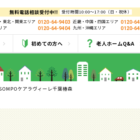
無料電話相談受付中!!
受付時間10:00～17:00（日・祝休）
・東北・関東エリア
近畿・中国・四国エリア
0120-64-9403
0120-64
リア
九州・沖縄エリア
0120-64-9404
0120-64
MPOケアラヴィーレ千
初めての方へ
老人ホームQ&A
SOMPOケアラヴィーレ千葉椿森