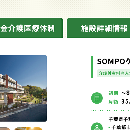
料金介護医療体制
施設詳細情報
SOMP
介護付有料老人
8
初期
～
35
月額
千葉県千葉
千葉都