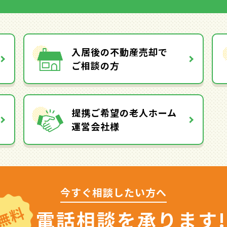
入居後の不動産売却で
ご相談の方
提携ご希望の老人ホーム
運営会社様
今すぐ相談したい方へ
無料
電話相談を
承ります!