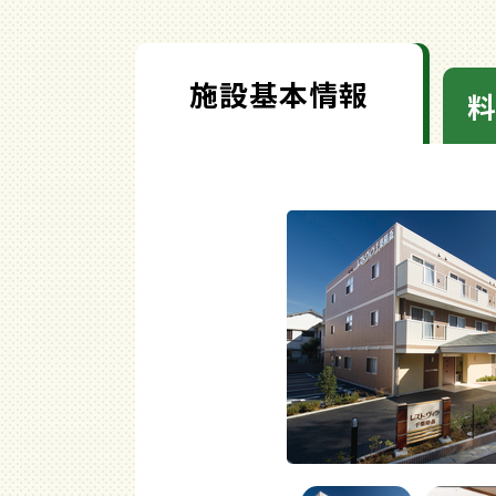
施設基本情報