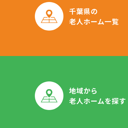
千葉県の
老人ホーム一覧
地域から
老人ホームを探す