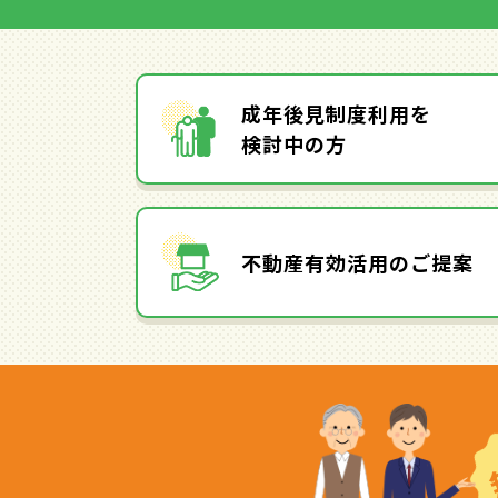
成年後見制度利用を
検討中の方
不動産有効活用のご提案