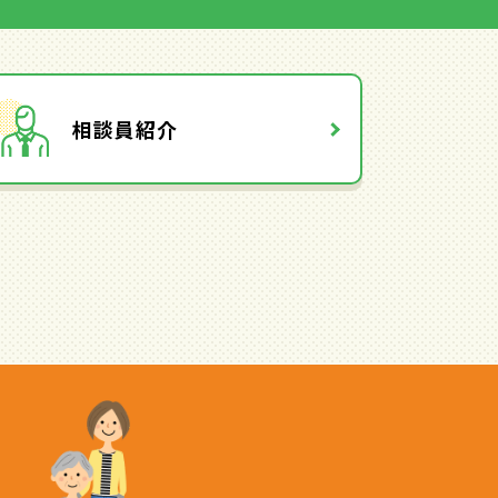
相談員紹介