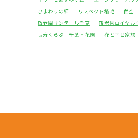
ひまわりの郷
リスペクト稲毛
茜空
敬老園サンテール千葉
敬老園ロイヤル
長寿くらぶ 千葉・花園
花と幸せ家族