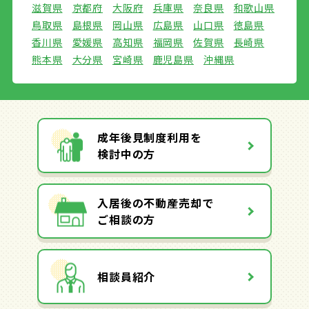
滋賀県
京都府
大阪府
兵庫県
奈良県
和歌山県
鳥取県
島根県
岡山県
広島県
山口県
徳島県
香川県
愛媛県
高知県
福岡県
佐賀県
長崎県
熊本県
大分県
宮崎県
鹿児島県
沖縄県
成年後見制度利用を
検討中の方
入居後の不動産売却で
ご相談の方
相談員紹介