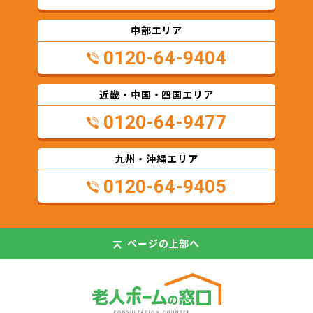
中部エリア
0120-64-9404
近畿・中国・四国エリア
0120-64-9477
九州・沖縄エリア
0120-64-9405
ページの
上部へ