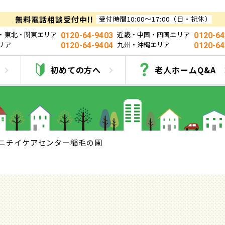
無料電話相談受付中!!
受付時間10:00～17:00（日・祝休）
・東北・関東エリア
近畿・中国・四国エリア
0120-64-9403
0120-64
リア
九州・沖縄エリア
0120-64-9404
0120-64
チイケアセンター稲毛
初めての方へ
老人ホームQ&A
ニチイケアセンター稲毛の園