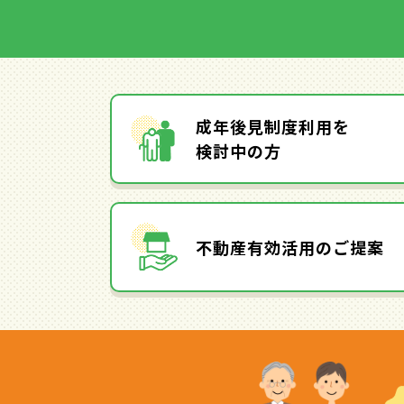
成年後見制度利用を
検討中の方
不動産有効活用のご提案