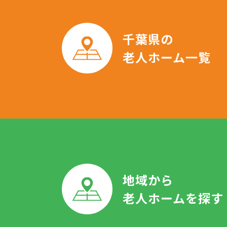
千葉県の
老人ホーム一覧
地域から
老人ホームを探す