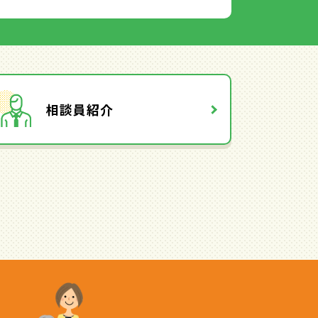
相談員紹介