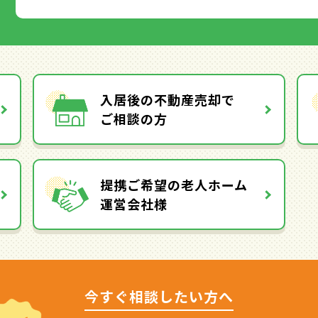
入居後の不動産売却で
ご相談の方
提携ご希望の老人ホーム
運営会社様
今すぐ相談したい方へ