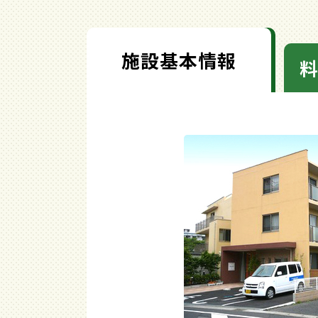
施設基本情報