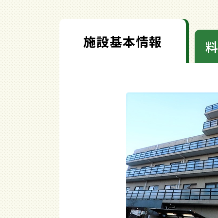
施設基本情報