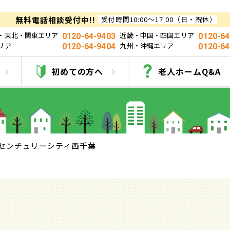
無料電話相談受付中!!
受付時間10:00～17:00（日・祝休）
・東北・関東エリア
近畿・中国・四国エリア
0120-64-9403
0120-64
リア
九州・沖縄エリア
0120-64-9404
0120-64
センチュリーシティ西千
初めての方へ
老人ホームQ&A
センチュリーシティ西千葉