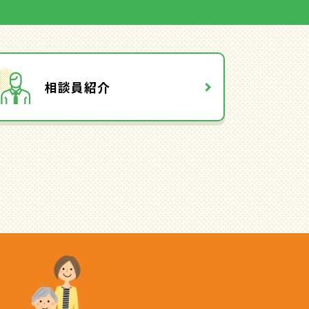
相談員紹介