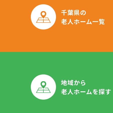
千葉県の
老人ホーム一覧
地域から
老人ホームを探す