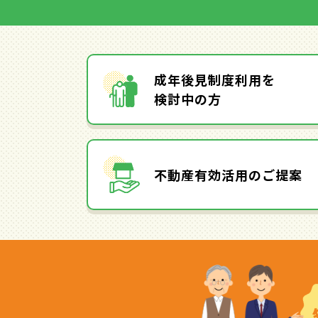
成年後見制度利用を
検討中の方
不動産有効活用のご提案