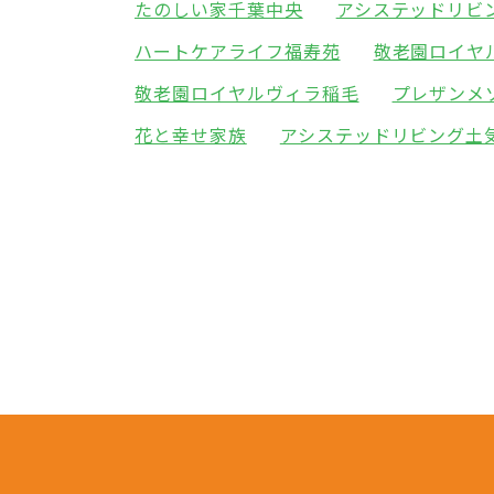
たのしい家千葉中央
アシステッドリビ
ハートケアライフ福寿苑
敬老園ロイヤ
敬老園ロイヤルヴィラ稲毛
プレザンメ
花と幸せ家族
アシステッドリビング土