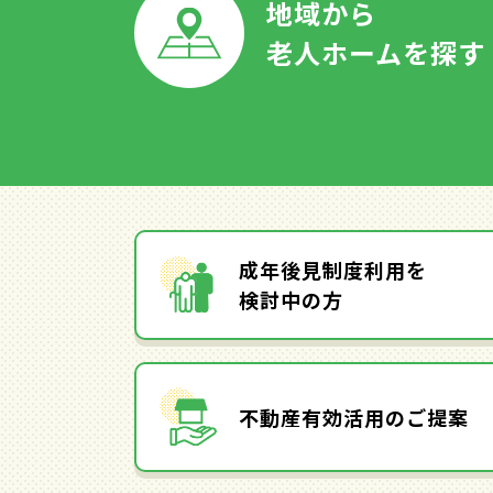
地域から
老人ホームを探す
成年後見制度利用を
検討中の方
不動産有効活用のご提案