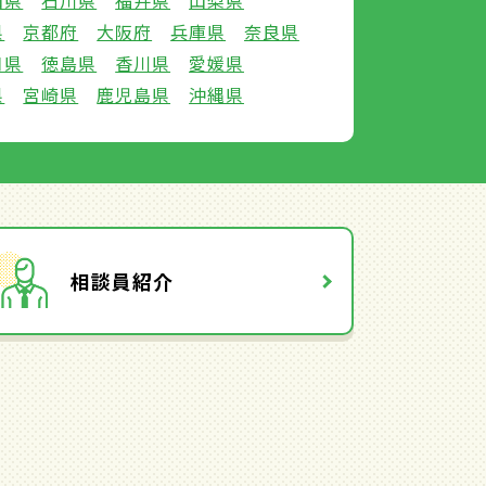
山県
石川県
福井県
山梨県
県
京都府
大阪府
兵庫県
奈良県
口県
徳島県
香川県
愛媛県
県
宮崎県
鹿児島県
沖縄県
相談員紹介