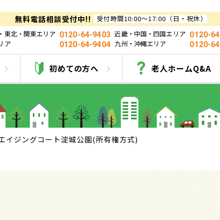
無料電話相談受付中!!
受付時間10:00～17:00（日・祝休）
・東北・関東エリア
近畿・中国・四国エリア
0120-64-9403
0120-64
リア
九州・沖縄エリア
0120-64-9404
0120-64
グコート淀城公園(所
初めての方へ
老人ホームQ&A
エイジングコート淀城公園(所有権方式)