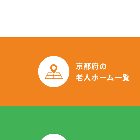
京都府の
老人ホーム一覧