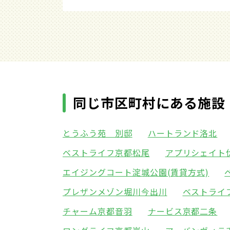
同じ市区町村にある施設
とうふう苑 別邸
ハートランド洛北
ベストライフ京都松尾
アプリシェイト
エイジングコート淀城公園(賃貸方式)
プレザンメゾン堀川今出川
ベストライ
チャーム京都音羽
ナービス京都二条