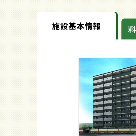
施設基本情報