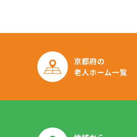
京都府の
老人ホーム一覧