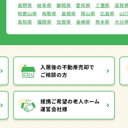
長野県
岐阜県
静岡県
愛知県
三重県
滋賀
和歌山県
鳥取県
島根県
岡山県
広島県
山
高知県
福岡県
佐賀県
長崎県
熊本県
大分
入居後の不動産売却で
ご相談の方
提携ご希望の老人ホーム
運営会社様