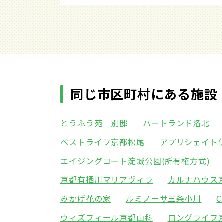
同じ市区町村にある施設
とうふう苑 別邸
ハートランド洛北
ベストライフ京都松尾
アプリシェイト
エイジングコート淀城公園(所有権方式)
京都有栖川マリアヴィラ
カルナハウス
みかげ花の家
ルミノーサ三条小川
C
ウィズフィール京都山科
ロングライフ