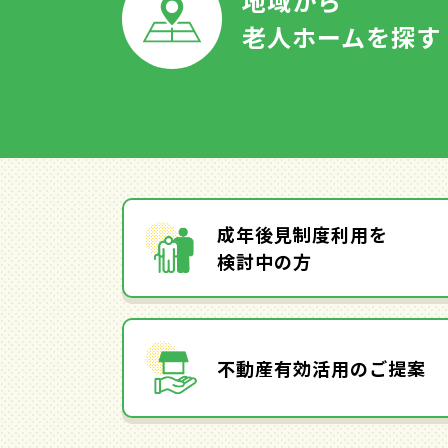
地域から
老人ホームを探す
成年後見制度利用を
検討中の方
不動産有効活用のご提案