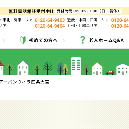
無料電話相談受付中!!
受付時間10:00～17:00（日・祝休）
・東北・関東エリア
近畿・中国・四国エリア
0120-64-9403
0120-64
リア
九州・沖縄エリア
0120-64-9404
0120-64
アーバンヴィラ四条大
初めての方へ
老人ホームQ&A
アーバンヴィラ四条大宮