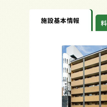
施設基本情報