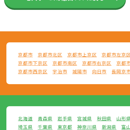
京都市
京都市北区
京都市上京区
京都市左京
京都市下京区
京都市南区
京都市右京区
京都
京都市西京区
宇治市
城陽市
向日市
長岡京
北海道
青森県
岩手県
宮城県
秋田県
山形
埼玉県
千葉県
東京都
神奈川県
新潟県
富