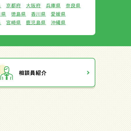
県
京都府
大阪府
兵庫県
奈良県
口県
徳島県
香川県
愛媛県
県
宮崎県
鹿児島県
沖縄県
相談員紹介