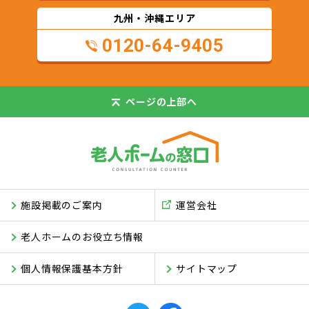
九州・沖縄エリア
0120-64-9405
ページの
上部へ
施設掲載のご案内
運営会社
老人ホームのお役立ち情報
個人情報保護基本方針
サイトマップ