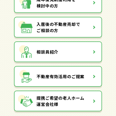
検討中の方
入居後の不動産売却で
ご相談の方
相談員紹介
不動産有効活用のご提案
提携ご希望の老人ホーム
運営会社様