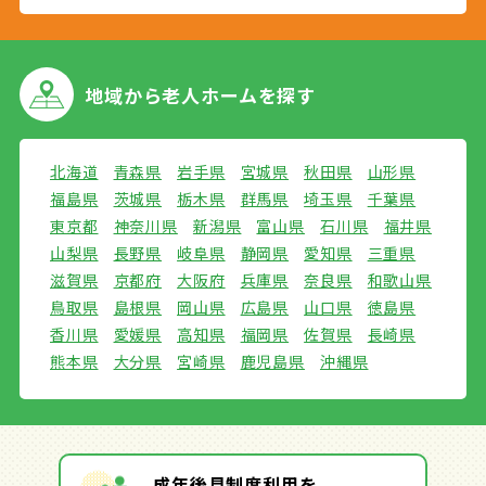
地域から
老人ホームを探す
北海道
青森県
岩手県
宮城県
秋田県
山形県
福島県
茨城県
栃木県
群馬県
埼玉県
千葉県
東京都
神奈川県
新潟県
富山県
石川県
福井県
山梨県
長野県
岐阜県
静岡県
愛知県
三重県
滋賀県
京都府
大阪府
兵庫県
奈良県
和歌山県
鳥取県
島根県
岡山県
広島県
山口県
徳島県
香川県
愛媛県
高知県
福岡県
佐賀県
長崎県
熊本県
大分県
宮崎県
鹿児島県
沖縄県
成年後見制度利用を