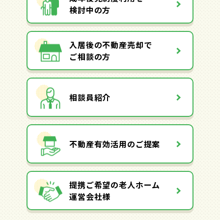
検討中の方
入居後の不動産売却で
ご相談の方
相談員紹介
不動産有効活用のご提案
提携ご希望の老人ホーム
運営会社様