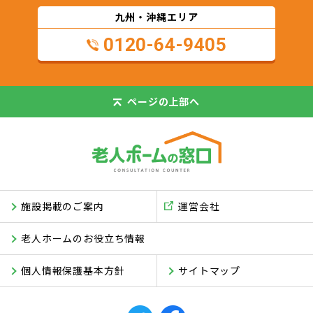
九州・沖縄エリア
0120-64-9405
ページの
上部へ
施設掲載のご案内
運営会社
老人ホームのお役立ち情報
個人情報保護基本方針
サイトマップ