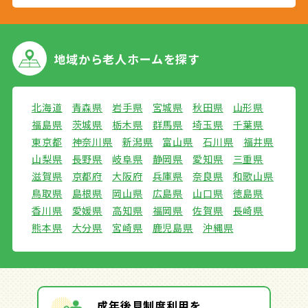
地域から
老人ホームを探す
北海道
青森県
岩手県
宮城県
秋田県
山形県
福島県
茨城県
栃木県
群馬県
埼玉県
千葉県
東京都
神奈川県
新潟県
富山県
石川県
福井県
山梨県
長野県
岐阜県
静岡県
愛知県
三重県
滋賀県
京都府
大阪府
兵庫県
奈良県
和歌山県
鳥取県
島根県
岡山県
広島県
山口県
徳島県
香川県
愛媛県
高知県
福岡県
佐賀県
長崎県
熊本県
大分県
宮崎県
鹿児島県
沖縄県
成年後見制度利用を