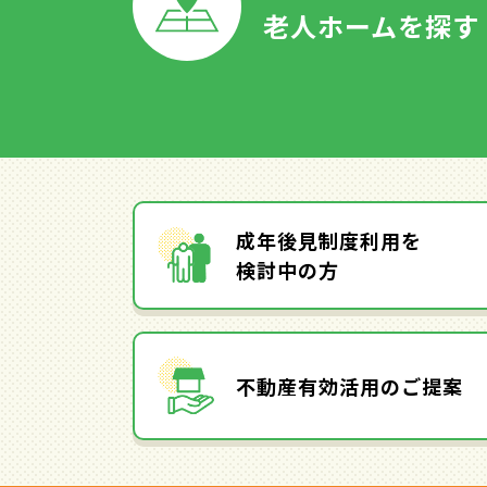
老人ホームを探す
成年後見制度利用を
検討中の方
不動産有効活用のご提案