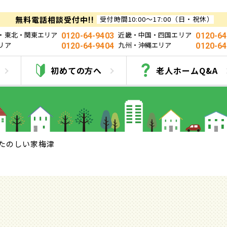
無料電話相談受付中!!
受付時間10:00～17:00（日・祝休）
・東北・関東エリア
近畿・中国・四国エリア
0120-64-9403
0120-64
リア
九州・沖縄エリア
0120-64-9404
0120-64
たのしい家梅津
初めての方へ
老人ホームQ&A
たのしい家梅津