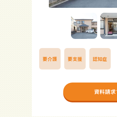
要介護
要支援
認知症
資料請求