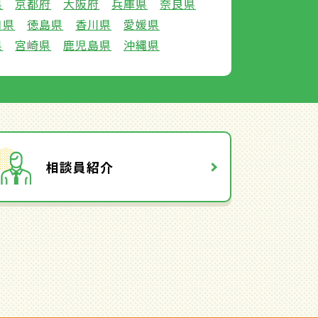
県
京都府
大阪府
兵庫県
奈良県
口県
徳島県
香川県
愛媛県
県
宮崎県
鹿児島県
沖縄県
相談員紹介