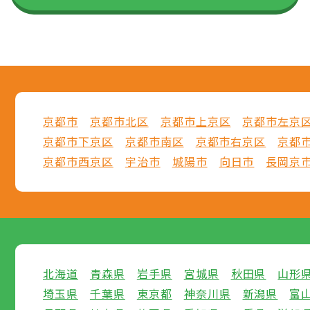
京都市
京都市北区
京都市上京区
京都市左京
京都市下京区
京都市南区
京都市右京区
京都
京都市西京区
宇治市
城陽市
向日市
長岡京
北海道
青森県
岩手県
宮城県
秋田県
山形
埼玉県
千葉県
東京都
神奈川県
新潟県
富