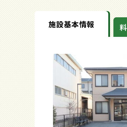
施設基本情報