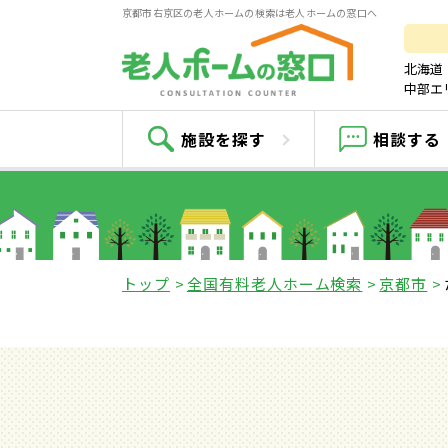
京都市右京区の老人ホームの検索は老人ホームの窓口へ
北海道
中部エ
施設を探す
相談する
トップ
全国有料老人ホーム検索
京都市