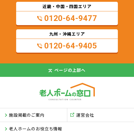
近畿・中国・四国エリア
0120-64-9477
九州・沖縄エリア
0120-64-9405
ページの
上部へ
施設掲載のご案内
運営会社
老人ホームのお役立ち情報