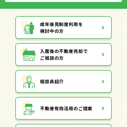
成年後見制度利用を
検討中の方
入居後の不動産売却で
ご相談の方
相談員紹介
不動産有効活用のご提案