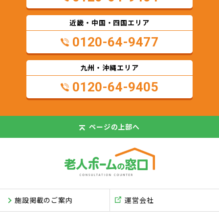
近畿・中国・四国エリア
0120-64-9477
九州・沖縄エリア
0120-64-9405
ページの
上部へ
施設掲載のご案内
運営会社