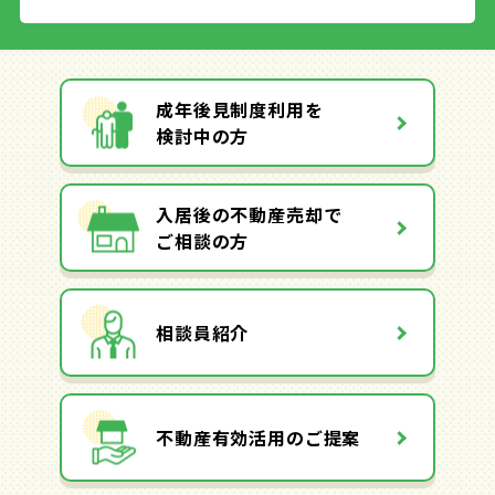
成年後見制度利用を
検討中の方
入居後の不動産売却で
ご相談の方
相談員紹介
不動産有効活用のご提案