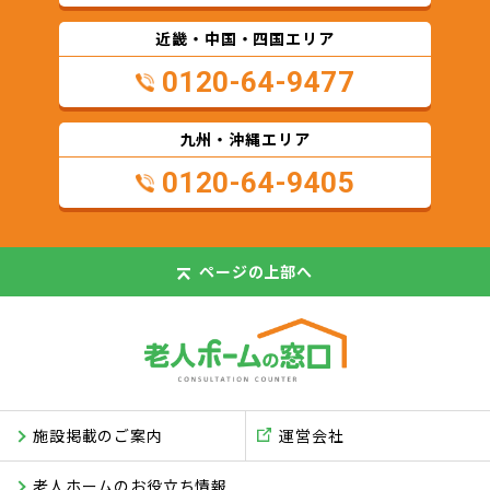
近畿・中国・四国エリア
0120-64-9477
九州・沖縄エリア
0120-64-9405
ページの
上部へ
施設掲載のご案内
運営会社
老人ホームのお役立ち情報