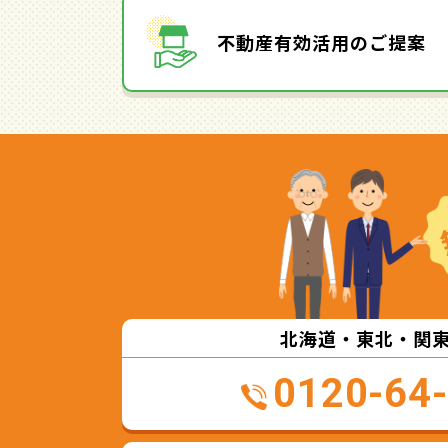
不動産有効活用のご提案
北海道・東北・関
0120-64