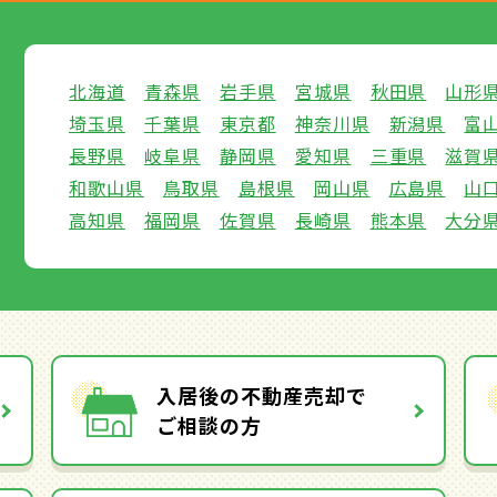
北海道
青森県
岩手県
宮城県
秋田県
山形
埼玉県
千葉県
東京都
神奈川県
新潟県
富
長野県
岐阜県
静岡県
愛知県
三重県
滋賀
和歌山県
鳥取県
島根県
岡山県
広島県
山
高知県
福岡県
佐賀県
長崎県
熊本県
大分
入居後の不動産売却で
ご相談の方