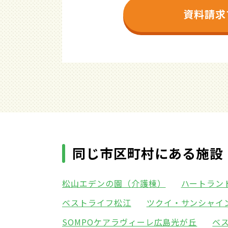
資料請求
同じ市区町村にある施設
松山エデンの園（介護棟）
ハートラン
ベストライフ松江
ツクイ・サンシャイ
SOMPOケアラヴィーレ広島光が丘
ベ