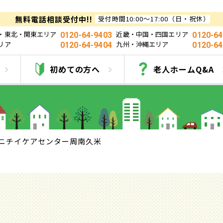
無料電話相談受付中!!
受付時間10:00～17:00（日・祝休）
・東北・関東エリア
近畿・中国・四国エリア
0120-64-9403
0120-64
リア
九州・沖縄エリア
0120-64-9404
0120-64
チイケアセンター周南
初めての方へ
老人ホームQ&A
ニチイケアセンター周南久米