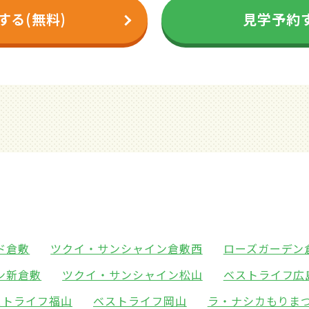
する(無料)
見学予約す
ド倉敷
ツクイ・サンシャイン倉敷西
ローズガーデン
ン新倉敷
ツクイ・サンシャイン松山
ベストライフ広
ストライフ福山
ベストライフ岡山
ラ・ナシカもりま