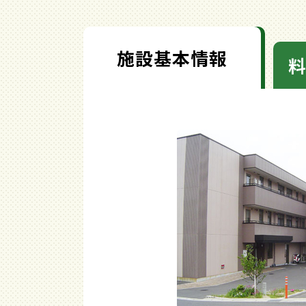
施設基本情報