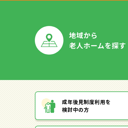
地域から
老人ホームを探す
成年後見制度利用を
検討中の方