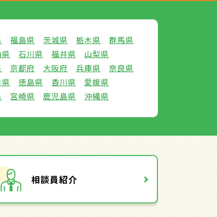
県
福島県
茨城県
栃木県
群馬県
山県
石川県
福井県
山梨県
県
京都府
大阪府
兵庫県
奈良県
口県
徳島県
香川県
愛媛県
県
宮崎県
鹿児島県
沖縄県
相談員紹介