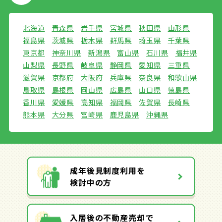
北海道
青森県
岩手県
宮城県
秋田県
山形県
福島県
茨城県
栃木県
群馬県
埼玉県
千葉県
東京都
神奈川県
新潟県
富山県
石川県
福井県
山梨県
長野県
岐阜県
静岡県
愛知県
三重県
滋賀県
京都府
大阪府
兵庫県
奈良県
和歌山県
鳥取県
島根県
岡山県
広島県
山口県
徳島県
香川県
愛媛県
高知県
福岡県
佐賀県
長崎県
熊本県
大分県
宮崎県
鹿児島県
沖縄県
成年後見制度利用を
検討中の方
入居後の不動産売却で