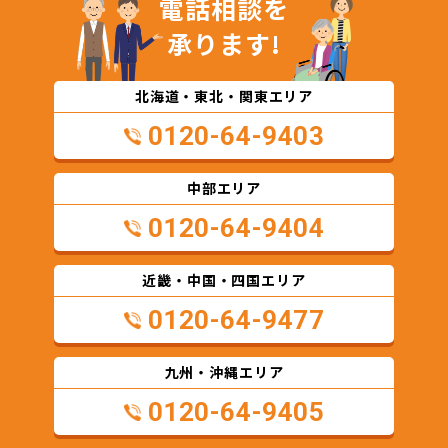
電話相談を
承ります!
北海道・東北・関東エリア
0120-64-9403
中部エリア
0120-64-9404
近畿・中国・四国エリア
0120-64-9477
九州・沖縄エリア
0120-64-9405