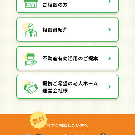
ご相談の方
相談員紹介
不動産有効活用のご提案
提携ご希望の老人ホーム
運営会社様
無料
今すぐ相談したい方へ