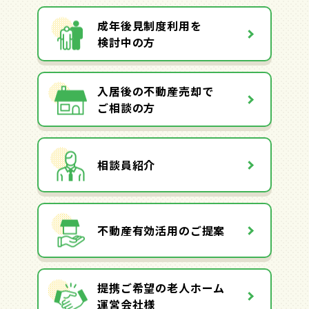
成年後見制度利用を
検討中の方
入居後の不動産売却で
ご相談の方
相談員紹介
不動産有効活用のご提案
提携ご希望の老人ホーム
運営会社様