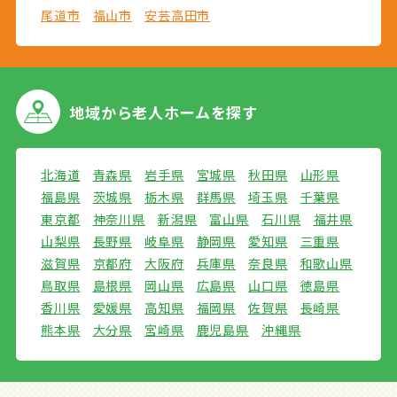
尾道市
福山市
安芸高田市
地域から
老人ホームを探す
北海道
青森県
岩手県
宮城県
秋田県
山形県
福島県
茨城県
栃木県
群馬県
埼玉県
千葉県
東京都
神奈川県
新潟県
富山県
石川県
福井県
山梨県
長野県
岐阜県
静岡県
愛知県
三重県
滋賀県
京都府
大阪府
兵庫県
奈良県
和歌山県
鳥取県
島根県
岡山県
広島県
山口県
徳島県
香川県
愛媛県
高知県
福岡県
佐賀県
長崎県
熊本県
大分県
宮崎県
鹿児島県
沖縄県