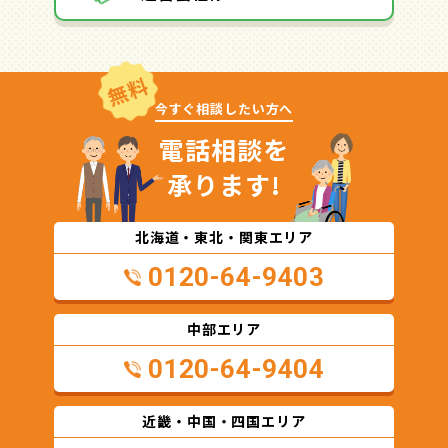
無料
今すぐ相談したい方へ
電話相談を
承ります!
北海道・東北・関東エリア
0120-64-9403
中部エリア
0120-64-9404
近畿・中国・四国エリア