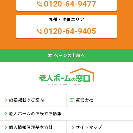
0120-64-9477
九州・沖縄エリア
0120-64-9405
ページの
上部へ
施設掲載のご案内
運営会社
老人ホームのお役立ち情報
個人情報保護基本方針
サイトマップ