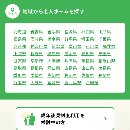
地域から
老人ホームを探す
北海道
青森県
岩手県
宮城県
秋田県
山形県
福島県
茨城県
栃木県
群馬県
埼玉県
千葉県
東京都
神奈川県
新潟県
富山県
石川県
福井県
山梨県
長野県
岐阜県
静岡県
愛知県
三重県
滋賀県
京都府
大阪府
兵庫県
奈良県
和歌山県
鳥取県
島根県
岡山県
広島県
山口県
徳島県
香川県
愛媛県
高知県
福岡県
佐賀県
長崎県
熊本県
大分県
宮崎県
鹿児島県
沖縄県
成年後見制度利用を
検討中の方