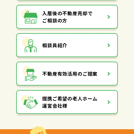
入居後の不動産売却で
ご相談の方
相談員紹介
不動産有効活用のご提案
提携ご希望の老人ホーム
運営会社様