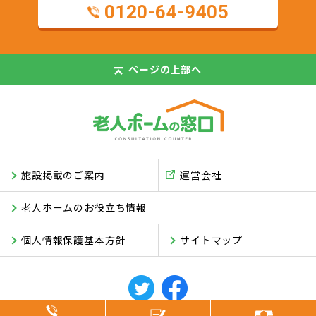
0120-64-9405
ページの
上部へ
施設掲載のご案内
運営会社
老人ホームのお役立ち情報
個人情報保護基本方針
サイトマップ