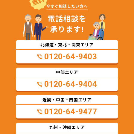
無料
今すぐ相談したい方へ
電話相談を
承ります!
北海道・東北・関東エリア
0120-64-9403
中部エリア
0120-64-9404
近畿・中国・四国エリア
0120-64-9477
九州・沖縄エリア