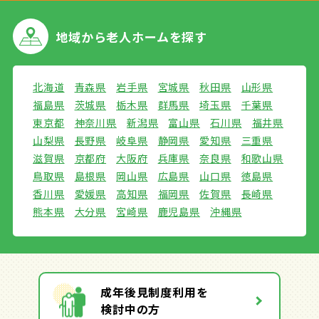
地域から
老人ホームを探す
北海道
青森県
岩手県
宮城県
秋田県
山形県
福島県
茨城県
栃木県
群馬県
埼玉県
千葉県
東京都
神奈川県
新潟県
富山県
石川県
福井県
山梨県
長野県
岐阜県
静岡県
愛知県
三重県
滋賀県
京都府
大阪府
兵庫県
奈良県
和歌山県
鳥取県
島根県
岡山県
広島県
山口県
徳島県
香川県
愛媛県
高知県
福岡県
佐賀県
長崎県
熊本県
大分県
宮崎県
鹿児島県
沖縄県
成年後見制度利用を
検討中の方