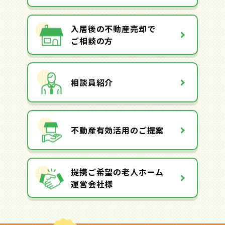
入居後の不動産売却で
ご相談の方
相談員紹介
不動産有効活用のご提案
提携ご希望の老人ホーム
運営会社様