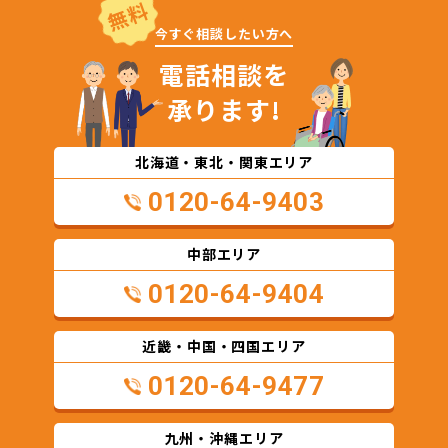
無料
今すぐ相談したい方へ
電話相談を
承ります!
北海道・東北・関東エリア
0120-64-9403
中部エリア
0120-64-9404
近畿・中国・四国エリア
0120-64-9477
九州・沖縄エリア