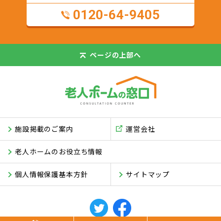
0120-64-9405
ページの
上部へ
施設掲載のご案内
運営会社
老人ホームのお役立ち情報
個人情報保護基本方針
サイトマップ