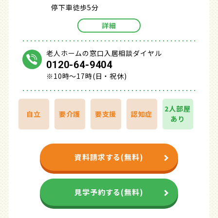
停下車徒歩5分
詳細
老人ホームの窓口入居相談ダイヤル
0120-64-9404
※10時～17時(日・祝休)
2人部屋
自立
要介護
要支援
認知症
あり
資料請求する(無料)
見学予約する(無料)