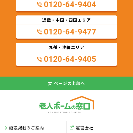
0120-64-9404
近畿・中国・四国エリア
0120-64-9477
九州・沖縄エリア
0120-64-9405
ページの
上部へ
施設掲載のご案内
運営会社