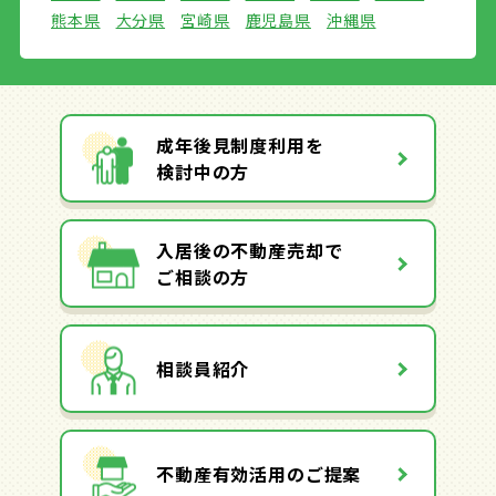
熊本県
大分県
宮崎県
鹿児島県
沖縄県
成年後見制度利用を
検討中の方
入居後の不動産売却で
ご相談の方
相談員紹介
不動産有効活用のご提案