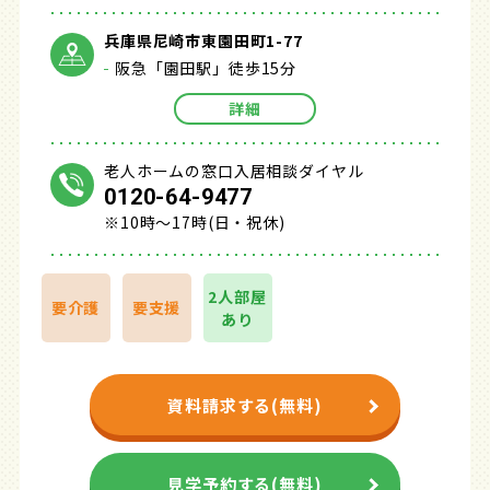
兵庫県尼崎市東園田町1-77
阪急「園田駅」徒歩15分
詳細
老人ホームの窓口入居相談ダイヤル
0120-64-9477
※10時～17時(日・祝休)
2人部屋
要介護
要支援
あり
資料請求する(無料)
見学予約する(無料)