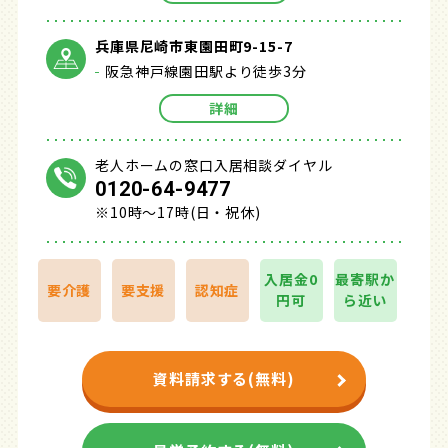
兵庫県尼崎市東園田町9-15-7
阪急神戸線園田駅より徒歩3分
詳細
老人ホームの窓口入居相談ダイヤル
0120-64-9477
※10時～17時(日・祝休)
入居金0
最寄駅か
要介護
要支援
認知症
円可
ら近い
資料請求する(無料)