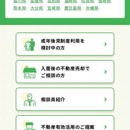
香川県
愛媛県
高知県
福岡県
佐賀県
長崎県
熊本県
大分県
宮崎県
鹿児島県
沖縄県
成年後見制度利用を
検討中の方
入居後の不動産売却で
ご相談の方
相談員紹介
不動産有効活用のご提案