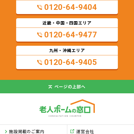
0120-64-9404
近畿・中国・四国エリア
0120-64-9477
九州・沖縄エリア
0120-64-9405
ページの
上部へ
施設掲載のご案内
運営会社