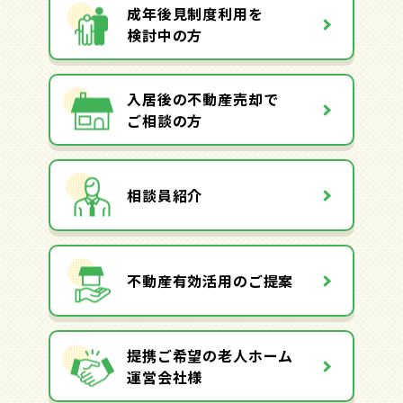
成年後見制度利用を
検討中の方
入居後の不動産売却で
ご相談の方
相談員紹介
不動産有効活用のご提案
提携ご希望の老人ホーム
運営会社様