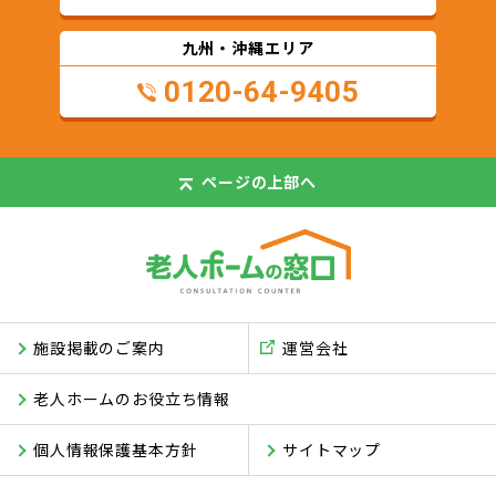
九州・沖縄エリア
0120-64-9405
ページの
上部へ
施設掲載のご案内
運営会社
老人ホームのお役立ち情報
個人情報保護基本方針
サイトマップ