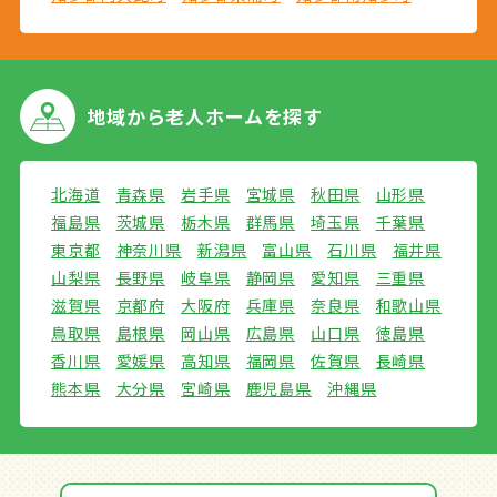
地域から
老人ホームを探す
北海道
青森県
岩手県
宮城県
秋田県
山形県
福島県
茨城県
栃木県
群馬県
埼玉県
千葉県
東京都
神奈川県
新潟県
富山県
石川県
福井県
山梨県
長野県
岐阜県
静岡県
愛知県
三重県
滋賀県
京都府
大阪府
兵庫県
奈良県
和歌山県
鳥取県
島根県
岡山県
広島県
山口県
徳島県
香川県
愛媛県
高知県
福岡県
佐賀県
長崎県
熊本県
大分県
宮崎県
鹿児島県
沖縄県