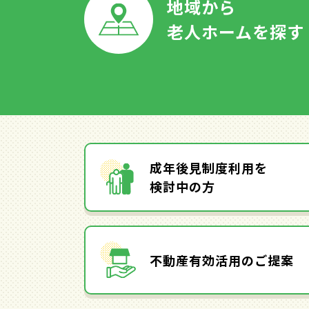
地域から
老人ホームを探す
成年後見制度利用を
検討中の方
不動産有効活用のご提案