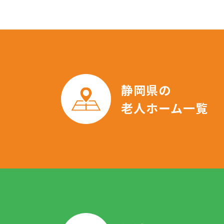
静岡県の
老人ホーム一覧