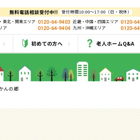
無料電話相談受付中!!
受付時間10:00～17:00（日・祝休）
・東北・関東エリア
近畿・中国・四国エリア
0120-64-9403
0120-64
リア
九州・沖縄エリア
0120-64-9404
0120-64
みかんの郷
初めての方へ
老人ホームQ&A
かんの郷