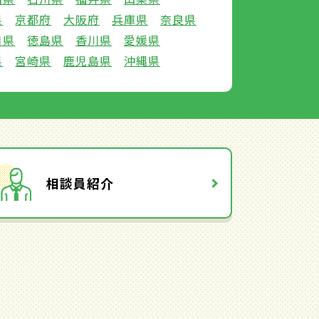
県
京都府
大阪府
兵庫県
奈良県
口県
徳島県
香川県
愛媛県
県
宮崎県
鹿児島県
沖縄県
相談員紹介