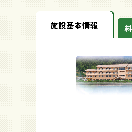
施設基本情報