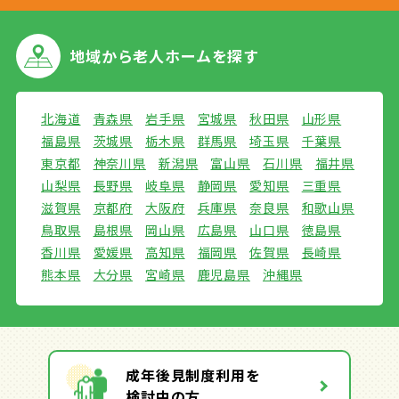
地域から
老人ホームを探す
北海道
青森県
岩手県
宮城県
秋田県
山形県
福島県
茨城県
栃木県
群馬県
埼玉県
千葉県
東京都
神奈川県
新潟県
富山県
石川県
福井県
山梨県
長野県
岐阜県
静岡県
愛知県
三重県
滋賀県
京都府
大阪府
兵庫県
奈良県
和歌山県
鳥取県
島根県
岡山県
広島県
山口県
徳島県
香川県
愛媛県
高知県
福岡県
佐賀県
長崎県
熊本県
大分県
宮崎県
鹿児島県
沖縄県
成年後見制度利用を
検討中の方