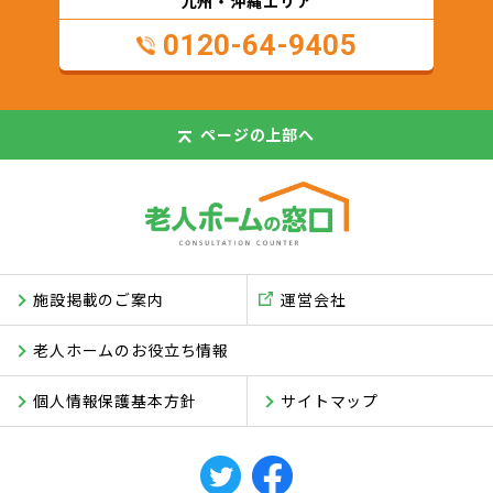
九州・沖縄エリア
0120-64-9405
ページの
上部へ
施設掲載のご案内
運営会社
老人ホームのお役立ち情報
個人情報保護基本方針
サイトマップ