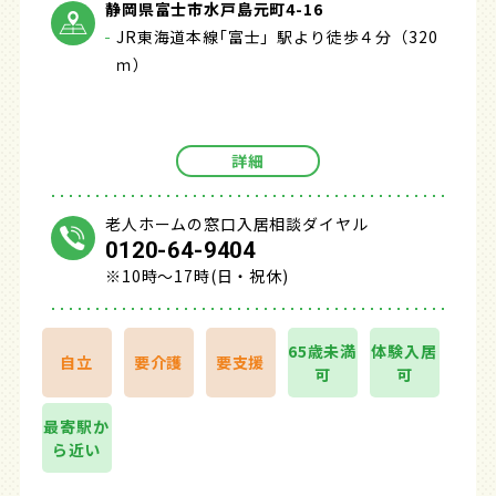
静岡県富士市水戸島元町4-16
JR東海道本線｢富士」駅より徒歩４分（320
ｍ）
詳細
老人ホームの窓口入居相談ダイヤル
0120-64-9404
※10時～17時(日・祝休)
65歳未満
体験入居
自立
要介護
要支援
可
可
最寄駅か
ら近い