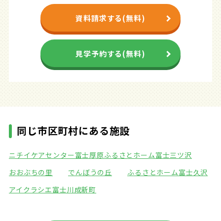
資料請求する(無料)
見学予約する(無料)
同じ市区町村にある施設
ニチイケアセンター富士厚原
ふるさとホーム富士三ツ沢
おおぶちの里
でんぼうの丘
ふるさとホーム富士久沢
アイクラシエ富士川成新町