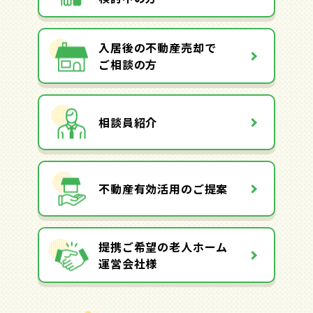
入居後の不動産売却で
ご相談の方
相談員紹介
不動産有効活用のご提案
提携ご希望の老人ホーム
運営会社様