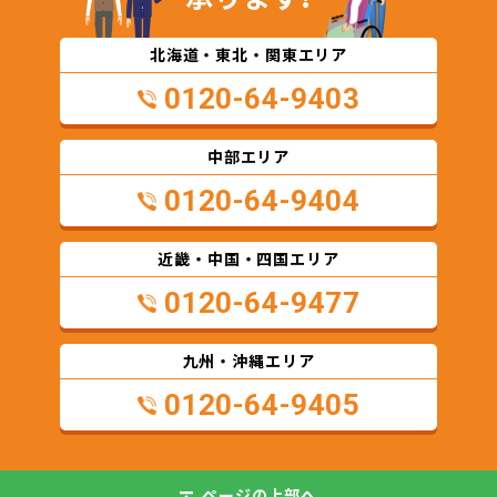
北海道・東北・関東エリア
0120-64-9403
中部エリア
0120-64-9404
近畿・中国・四国エリア
0120-64-9477
九州・沖縄エリア
0120-64-9405
ページの
上部へ