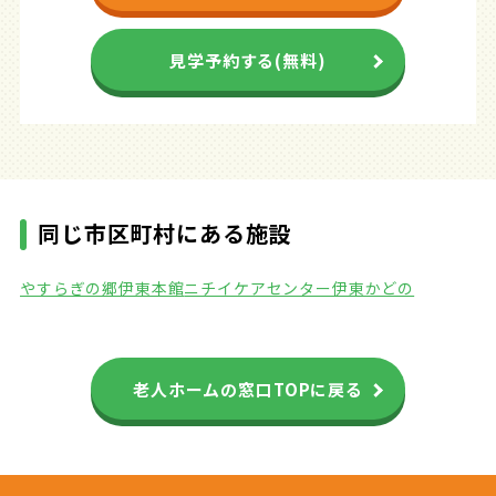
見学予約する(無料)
同じ市区町村にある施設
やすらぎの郷伊東本館
ニチイケアセンター伊東かどの
老人ホームの窓口TOPに戻る