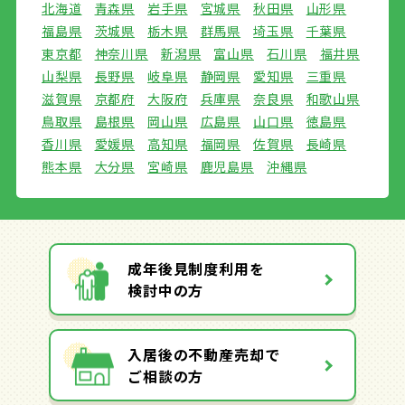
北海道
青森県
岩手県
宮城県
秋田県
山形県
福島県
茨城県
栃木県
群馬県
埼玉県
千葉県
東京都
神奈川県
新潟県
富山県
石川県
福井県
山梨県
長野県
岐阜県
静岡県
愛知県
三重県
滋賀県
京都府
大阪府
兵庫県
奈良県
和歌山県
鳥取県
島根県
岡山県
広島県
山口県
徳島県
香川県
愛媛県
高知県
福岡県
佐賀県
長崎県
熊本県
大分県
宮崎県
鹿児島県
沖縄県
成年後見制度利用を
検討中の方
入居後の不動産売却で
ご相談の方