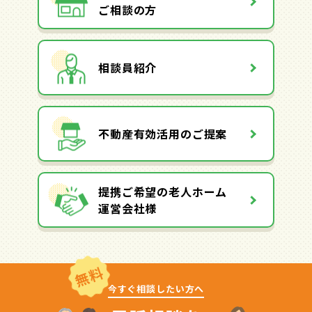
ご相談の方
相談員紹介
不動産有効活用のご提案
提携ご希望の老人ホーム
運営会社様
無料
今すぐ相談したい方へ