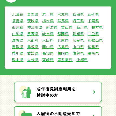
北海道
青森県
岩手県
宮城県
秋田県
山形県
福島県
茨城県
栃木県
群馬県
埼玉県
千葉県
東京都
神奈川県
新潟県
富山県
石川県
福井県
山梨県
長野県
岐阜県
静岡県
愛知県
三重県
滋賀県
京都府
大阪府
兵庫県
奈良県
和歌山県
鳥取県
島根県
岡山県
広島県
山口県
徳島県
香川県
愛媛県
高知県
福岡県
佐賀県
長崎県
熊本県
大分県
宮崎県
鹿児島県
沖縄県
成年後見制度利用を
検討中の方
入居後の不動産売却で