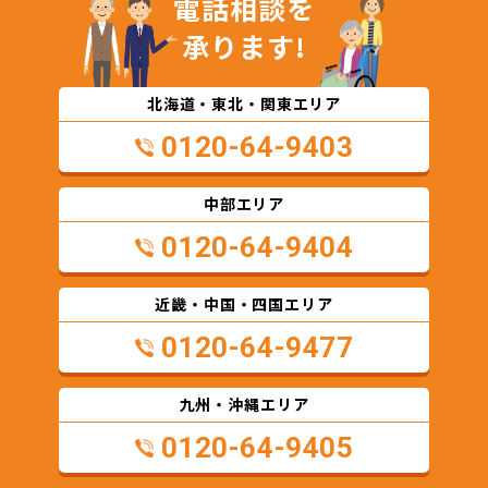
電話相談を
承ります!
北海道・東北・関東エリア
0120-64-9403
中部エリア
0120-64-9404
近畿・中国・四国エリア
0120-64-9477
九州・沖縄エリア
0120-64-9405