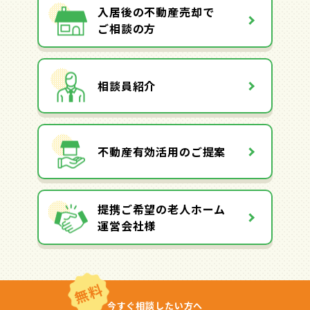
入居後の不動産売却で
ご相談の方
相談員紹介
不動産有効活用のご提案
提携ご希望の老人ホーム
運営会社様
無料
今すぐ相談したい方へ