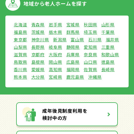
地域から
老人ホームを探す
北海道
青森県
岩手県
宮城県
秋田県
山形県
福島県
茨城県
栃木県
群馬県
埼玉県
千葉県
東京都
神奈川県
新潟県
富山県
石川県
福井県
山梨県
長野県
岐阜県
静岡県
愛知県
三重県
滋賀県
京都府
大阪府
兵庫県
奈良県
和歌山県
鳥取県
島根県
岡山県
広島県
山口県
徳島県
香川県
愛媛県
高知県
福岡県
佐賀県
長崎県
熊本県
大分県
宮崎県
鹿児島県
沖縄県
成年後見制度利用を
検討中の方