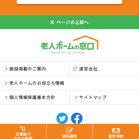
ページの
上部へ
施設掲載のご案内
運営会社
老人ホームのお役立ち情報
個人情報保護基本方針
サイトマップ
© ASUKI Inc.
お電話で
資料
請求
見学
予約
今すぐ相談