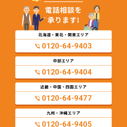
電話相談を
承ります!
北海道・東北・関東エリア
0120-64-9403
中部エリア
0120-64-9404
近畿・中国・四国エリア
0120-64-9477
九州・沖縄エリア
0120-64-9405