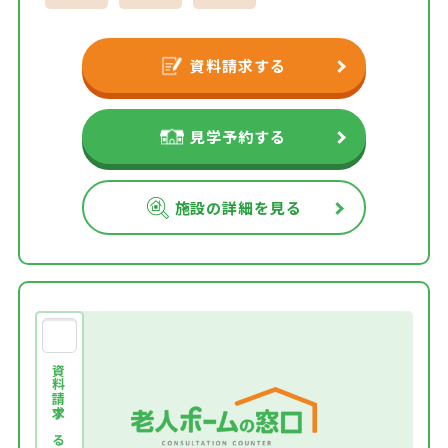
資料請求する
見学予約する
施設の詳細を見る
資料請求する