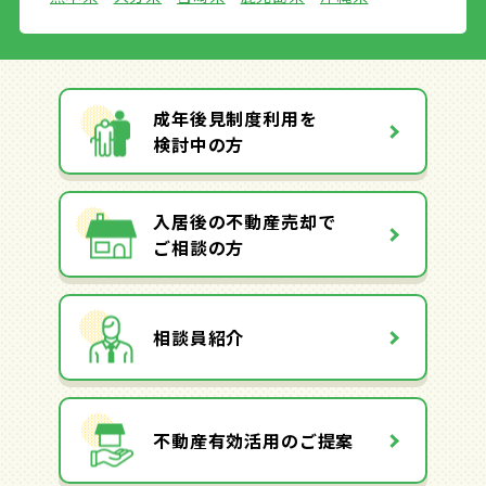
成年後見制度利用を
検討中の方
入居後の不動産売却で
ご相談の方
相談員紹介
不動産有効活用のご提案