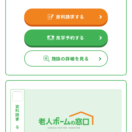
資料請求する
見学予約する
施設の詳細を見る
資料請求する