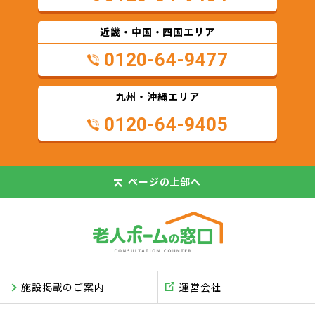
近畿・中国・四国エリア
0120-64-9477
九州・沖縄エリア
0120-64-9405
ページの
上部へ
施設掲載のご案内
運営会社