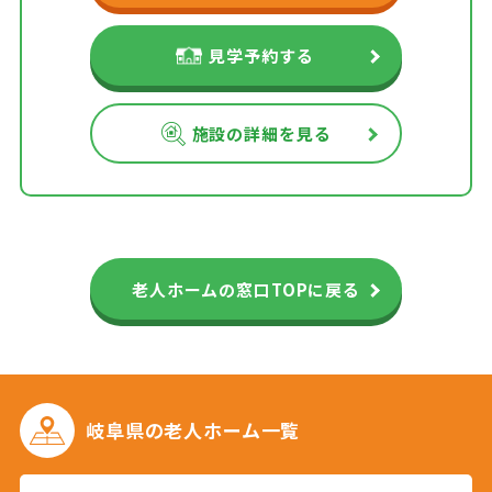
見学予約する
施設の詳細を見る
老人ホームの窓口TOPに戻る
岐阜県の
老人ホーム一覧