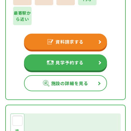
最寄駅か
ら近い
資料請求する
見学予約する
施設の詳細を見る