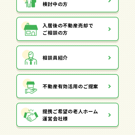
検討中の方
入居後の不動産売却で
ご相談の方
相談員紹介
不動産有効活用のご提案
提携ご希望の老人ホーム
運営会社様