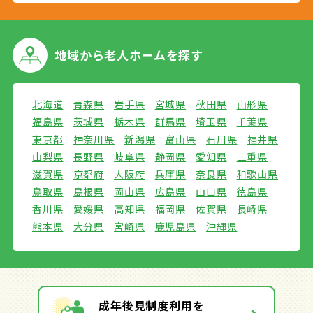
地域から
老人ホームを探す
北海道
青森県
岩手県
宮城県
秋田県
山形県
福島県
茨城県
栃木県
群馬県
埼玉県
千葉県
東京都
神奈川県
新潟県
富山県
石川県
福井県
山梨県
長野県
岐阜県
静岡県
愛知県
三重県
滋賀県
京都府
大阪府
兵庫県
奈良県
和歌山県
鳥取県
島根県
岡山県
広島県
山口県
徳島県
香川県
愛媛県
高知県
福岡県
佐賀県
長崎県
熊本県
大分県
宮崎県
鹿児島県
沖縄県
成年後見制度利用を