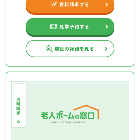
資料請求する
見学予約する
施設の詳細を見る
資料請求する