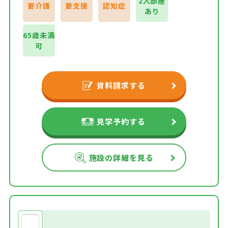
2人部屋
要介護
要支援
認知症
あり
65歳未満
可
資料請求する
見学予約する
施設の詳細を見る