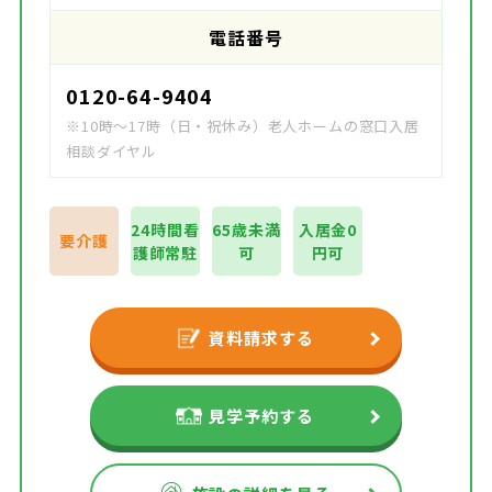
電話番号
0120-64-9404
※10時～17時（日・祝休み）老人ホームの窓口入居
相談ダイヤル
24時間看
65歳未満
入居金0
要介護
護師常駐
可
円可
資料請求する
見学予約する