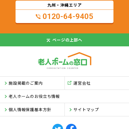
九州・沖縄エリア
0120-64-9405
ページの
上部へ
施設掲載のご案内
運営会社
老人ホームのお役立ち情報
個人情報保護基本方針
サイトマップ