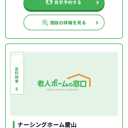
見学予約する
施設の詳細を見る
資料請求する
ナーシングホーム慶山