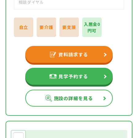
相談ダイヤル
入居金0
自立
要介護
要支援
円可
資料請求する
見学予約する
施設の詳細を見る