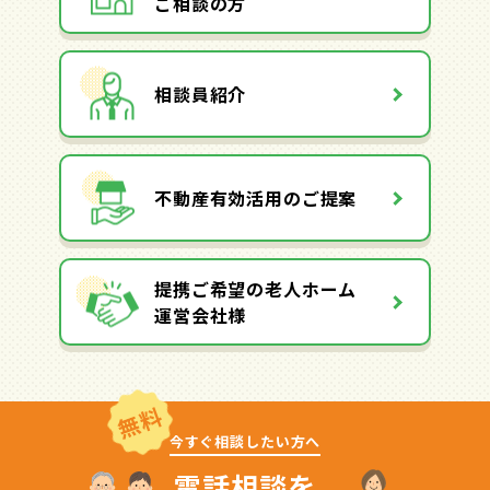
ご相談の方
相談員紹介
不動産有効活用のご提案
提携ご希望の老人ホーム
運営会社様
無料
今すぐ相談したい方へ
電話相談を