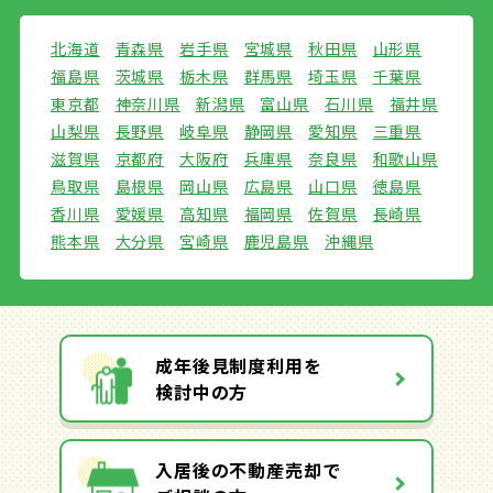
北海道
青森県
岩手県
宮城県
秋田県
山形県
福島県
茨城県
栃木県
群馬県
埼玉県
千葉県
東京都
神奈川県
新潟県
富山県
石川県
福井県
山梨県
長野県
岐阜県
静岡県
愛知県
三重県
滋賀県
京都府
大阪府
兵庫県
奈良県
和歌山県
鳥取県
島根県
岡山県
広島県
山口県
徳島県
香川県
愛媛県
高知県
福岡県
佐賀県
長崎県
熊本県
大分県
宮崎県
鹿児島県
沖縄県
成年後見制度利用を
検討中の方
入居後の不動産売却で