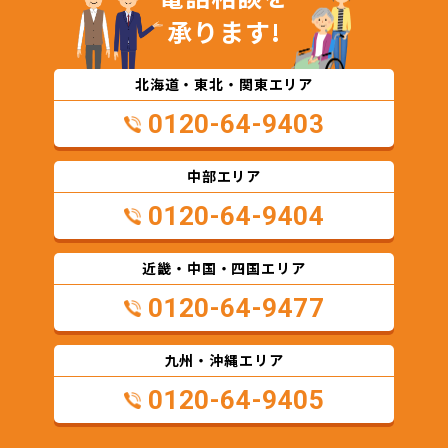
承ります!
北海道・東北・関東エリア
0120-64-9403
中部エリア
0120-64-9404
近畿・中国・四国エリア
0120-64-9477
九州・沖縄エリア
0120-64-9405