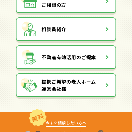
ご相談の方
相談員紹介
不動産有効活用のご提案
提携ご希望の老人ホーム
運営会社様
無料
今すぐ相談したい方へ