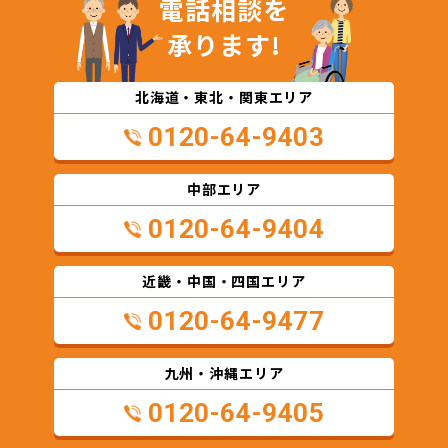
電話相談を
承ります!
北海道・東北・関東エリア
0120-64-9403
中部エリア
0120-64-9404
近畿・中国・四国エリア
0120-64-9477
九州・沖縄エリア
0120-64-9405