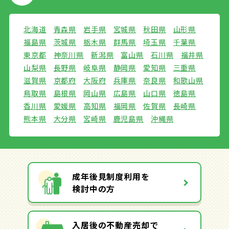
北海道
青森県
岩手県
宮城県
秋田県
山形県
福島県
茨城県
栃木県
群馬県
埼玉県
千葉県
東京都
神奈川県
新潟県
富山県
石川県
福井県
山梨県
長野県
岐阜県
静岡県
愛知県
三重県
滋賀県
京都府
大阪府
兵庫県
奈良県
和歌山県
鳥取県
島根県
岡山県
広島県
山口県
徳島県
香川県
愛媛県
高知県
福岡県
佐賀県
長崎県
熊本県
大分県
宮崎県
鹿児島県
沖縄県
成年後見制度利用を
検討中の方
入居後の不動産売却で