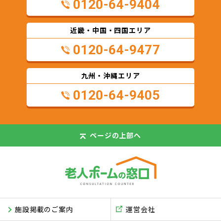
0120-64-9404
近畿・中国・四国エリア
0120-64-9477
九州・沖縄エリア
0120-64-9405
ページの
上部へ
施設掲載のご案内
運営会社