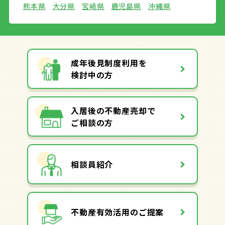
熊本県
大分県
宮崎県
鹿児島県
沖縄県
成年後見制度利用を
検討中の方
入居後の不動産売却で
ご相談の方
相談員紹介
不動産有効活用のご提案