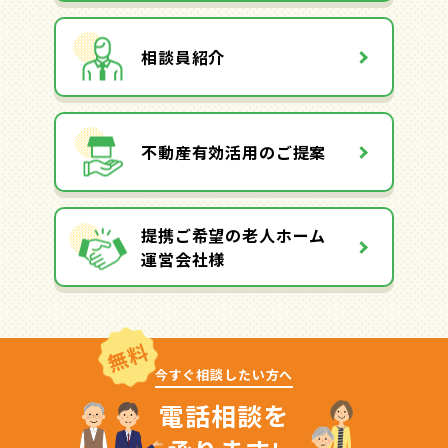
相談員紹介
不動産有効活用のご提案
提携ご希望の老人ホーム
運営会社様
無料
今すぐ相談したい方へ
電話相談を