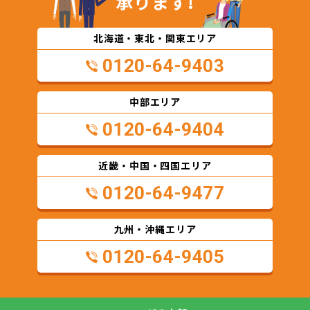
承ります!
北海道・東北・関東エリア
0120-64-9403
中部エリア
0120-64-9404
近畿・中国・四国エリア
0120-64-9477
九州・沖縄エリア
0120-64-9405