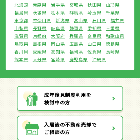
北海道
青森県
岩手県
宮城県
秋田県
山形県
福島県
茨城県
栃木県
群馬県
埼玉県
千葉県
東京都
神奈川県
新潟県
富山県
石川県
福井県
山梨県
長野県
岐阜県
静岡県
愛知県
三重県
滋賀県
京都府
大阪府
兵庫県
奈良県
和歌山県
鳥取県
島根県
岡山県
広島県
山口県
徳島県
香川県
愛媛県
高知県
福岡県
佐賀県
長崎県
熊本県
大分県
宮崎県
鹿児島県
沖縄県
成年後見制度利用を
検討中の方
入居後の不動産売却で
ご相談の方