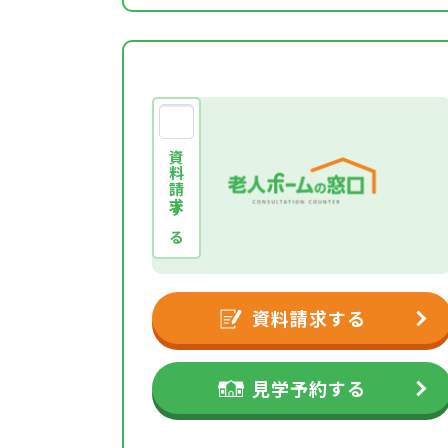
資料請求する
資料請求する
見学予約する