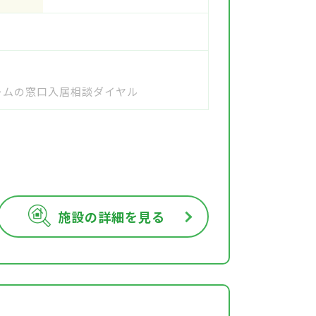
ホームの窓口入居相談ダイヤル
施設の詳細を見る