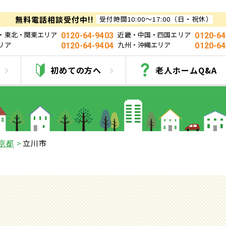
無料電話相談受付中!!
受付時間10:00～17:00（日・祝休）
・東北・関東エリア
近畿・中国・四国エリア
0120-64-9403
0120-64
リア
九州・沖縄エリア
0120-64-9404
0120-64
川市の有料老人ホーム
初めての方へ
老人ホームQ&A
京都
立川市