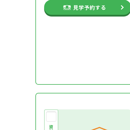
見学予約する