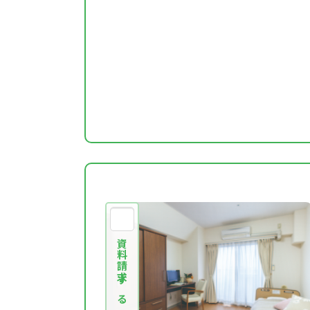
資料請求する