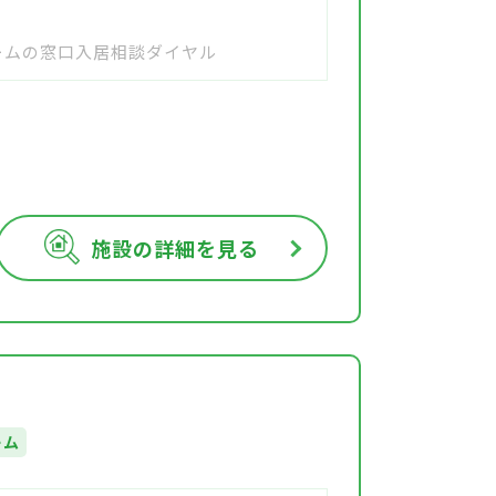
ホームの窓口入居相談ダイヤル
施設の詳細を見る
ーム