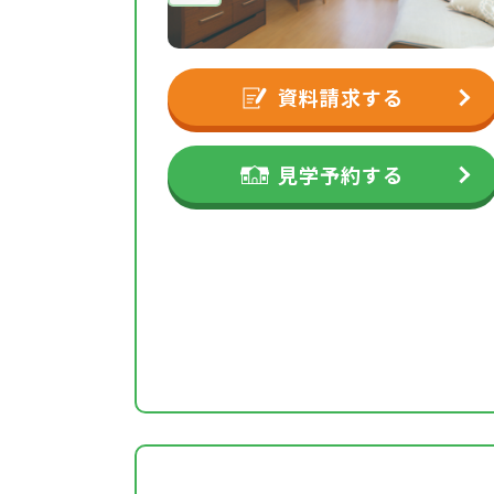
資料請求する
見学予約する