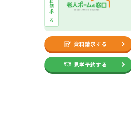
資料請求する
資料請求する
見学予約する