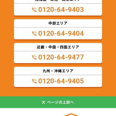
0120-64-9403
中部エリア
0120-64-9404
近畿・中国・四国エリア
0120-64-9477
九州・沖縄エリア
0120-64-9405
ページの
上部へ