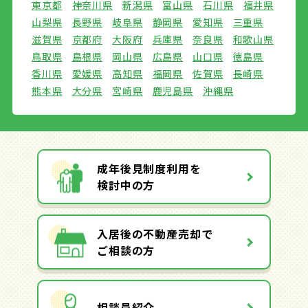
東京都
神奈川県
新潟県
富山県
石川県
福井県
山梨県
長野県
岐阜県
静岡県
愛知県
三重県
滋賀県
京都府
大阪府
兵庫県
奈良県
和歌山県
鳥取県
島根県
岡山県
広島県
山口県
徳島県
香川県
愛媛県
高知県
福岡県
佐賀県
長崎県
熊本県
大分県
宮崎県
鹿児島県
沖縄県
成年後見制度利用を
検討中の方
入居後の不動産売却で
ご相談の方
相談員紹介